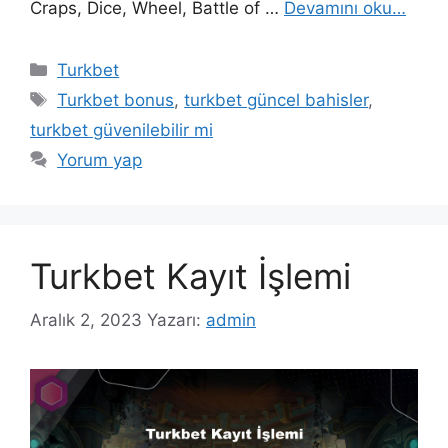
Craps, Dice, Wheel, Battle of …
Devamını oku…
Kategoriler
Turkbet
Etiketler
Turkbet bonus
,
turkbet güncel bahisler
,
turkbet güvenilebilir mi
Yorum yap
Turkbet Kayıt İşlemi
Aralık 2, 2023
Yazarı:
admin