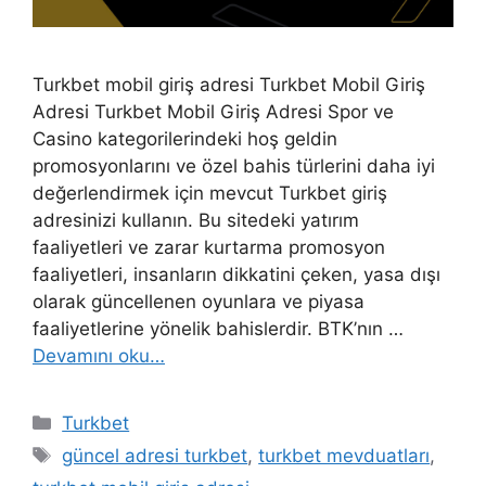
Turkbet mobil giriş adresi Turkbet Mobil Giriş
Adresi Turkbet Mobil Giriş Adresi Spor ve
Casino kategorilerindeki hoş geldin
promosyonlarını ve özel bahis türlerini daha iyi
değerlendirmek için mevcut Turkbet giriş
adresinizi kullanın. Bu sitedeki yatırım
faaliyetleri ve zarar kurtarma promosyon
faaliyetleri, insanların dikkatini çeken, yasa dışı
olarak güncellenen oyunlara ve piyasa
faaliyetlerine yönelik bahislerdir. BTK’nın …
Devamını oku…
Kategoriler
Turkbet
Etiketler
güncel adresi turkbet
,
turkbet mevduatları
,