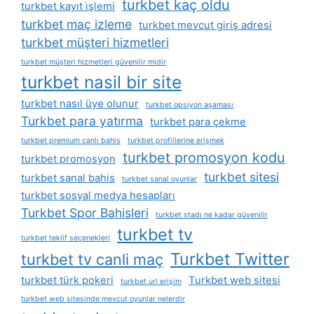
turkbet kaç oldu
turkbet kayıt i̇şlemi
turkbet maç izleme
turkbet mevcut giriş adresi
turkbet müşteri hizmetleri
turkbet müşteri hizmetleri güvenilir midir
turkbet nasil bir site
turkbet nasıl üye olunur
turkbet opsiyon aşaması
Turkbet para yatırma
turkbet para çekme
turkbet premium canlı bahis
turkbet profillerine erişmek
turkbet promosyon kodu
turkbet promosyon
turkbet sitesi
turkbet sanal bahis
turkbet sanal oyunlar
turkbet sosyal medya hesapları
Turkbet Spor Bahisleri
turkbet stadı ne kadar güvenilir
turkbet tv
turkbet teklif seçenekleri
Turkbet Twitter
turkbet tv canli maç
turkbet türk pokeri
Turkbet web sitesi
turkbet url erişim
turkbet web sitesinde mevcut oyunlar nelerdir