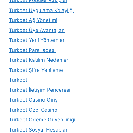
Turkbet Popüler Rakipler
Turkbet Uygulama Kolaylığı
Turkbet Ağ Yönetimi
Turkbet Üye Avantajları
Turkbet Yeni Yöntemler
Turkbet Para İadesi
Turkbet Katılım Nedenleri
Turkbet Şifre Yenileme
Turkbet
Turkbet İletişim Penceresi
Turkbet Casino Girişi
Turkbet Özel Casino
Turkbet Ödeme Güvenilirliği
Turkbet Sosyal Hesaplar