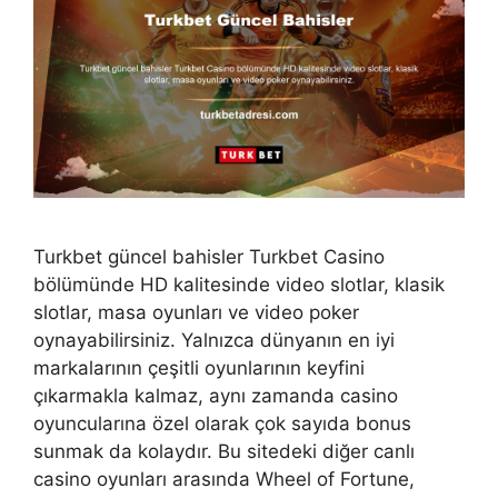
Turkbet güncel bahisler Turkbet Casino
bölümünde HD kalitesinde video slotlar, klasik
slotlar, masa oyunları ve video poker
oynayabilirsiniz. Yalnızca dünyanın en iyi
markalarının çeşitli oyunlarının keyfini
çıkarmakla kalmaz, aynı zamanda casino
oyuncularına özel olarak çok sayıda bonus
sunmak da kolaydır. Bu sitedeki diğer canlı
casino oyunları arasında Wheel of Fortune,