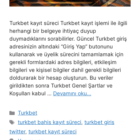
Turkbet kayıt süreci Turkbet kayıt işlemi ile ilgili
herhangi bir belgeye ihtiyaç duyup
duymadıklarını sorabilirler. Güncel Turkbet giriş
adresinizin altındaki “Giriş Yap” butonunu
kullanarak ve üyelik sürecini tamamlamak için
gerekli formlardaki adres bilgileri, etkileşim
bilgileri ve kişisel bilgiler dahil gerekli bilgileri
doldurarak bir hesap oluşturun. Bu veriler
girildikten sonra Turkbet Genel Şartlar ve
Koşulları kabul …
Devamını oku…
Kategoriler
Turkbet
Etiketler
turkbet bahis kayıt süreci
,
turkbet giris
twitter
,
turkbet kayıt süreci