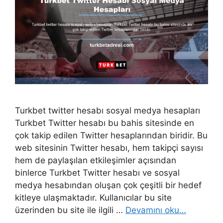
Turkbet twitter hesabı sosyal medya hesapları
Turkbet Twitter hesabı bu bahis sitesinde en
çok takip edilen Twitter hesaplarından biridir. Bu
web sitesinin Twitter hesabı, hem takipçi sayısı
hem de paylaşılan etkileşimler açısından
binlerce Turkbet Twitter hesabı ve sosyal
medya hesabından oluşan çok çeşitli bir hedef
kitleye ulaşmaktadır. Kullanıcılar bu site
üzerinden bu site ile ilgili …
Devamını oku…