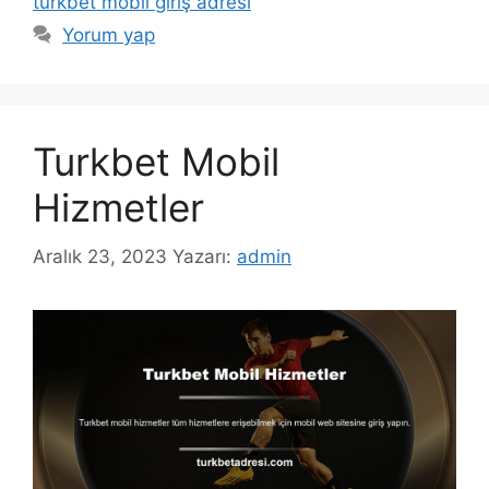
turkbet mobil giriş adresi
Yorum yap
Turkbet Mobil
Hizmetler
Aralık 23, 2023
Yazarı:
admin