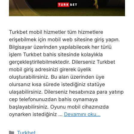
Turkbet mobil hizmetler tüm hizmetlere
erişebilmek için mobil web sitesine giriş yapın.
Bilgisayar üzerinden yapılabilecek her türlü
işlem Turkbet bahis sitesinde kolaylıkla
gerçekleştirilebilmektedir. Dilerseniz Turkbet
mobil giriş adresinizi girerek üyelik
oluşturabilirsiniz. Bu alan üzerinden üye
olursanız kısa sürede istediğiniz statüye
ulaşabilirsiniz. Dilerseniz hesabınıza para yatırıp
cep telefonunuzdan bahis oynamaya
başlayabilirsiniz. Oyunu mobil cihazınızda
oynarken istediğiniz …
Devamını oku…
Kategoriler
Turkbet