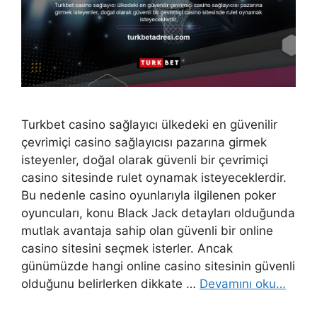
Turkbet casino sağlayıcı ülkedeki en güvenilir
çevrimiçi casino sağlayıcısı pazarına girmek
isteyenler, doğal olarak güvenli bir çevrimiçi
casino sitesinde rulet oynamak isteyeceklerdir.
Bu nedenle casino oyunlarıyla ilgilenen poker
oyuncuları, konu Black Jack detayları olduğunda
mutlak avantaja sahip olan güvenli bir online
casino sitesini seçmek isterler. Ancak
günümüzde hangi online casino sitesinin güvenli
olduğunu belirlerken dikkate …
Devamını oku…