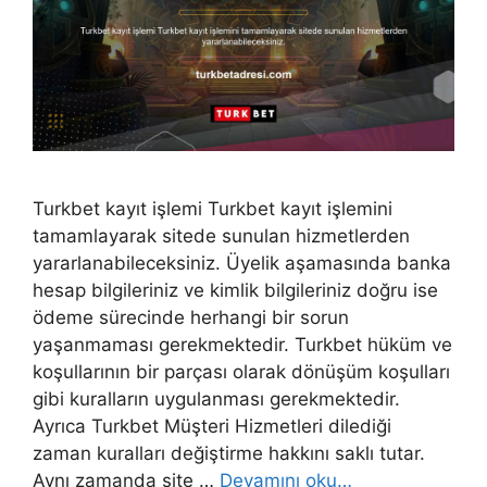
Turkbet kayıt işlemi Turkbet kayıt işlemini
tamamlayarak sitede sunulan hizmetlerden
yararlanabileceksiniz. Üyelik aşamasında banka
hesap bilgileriniz ve kimlik bilgileriniz doğru ise
ödeme sürecinde herhangi bir sorun
yaşanmaması gerekmektedir. Turkbet hüküm ve
koşullarının bir parçası olarak dönüşüm koşulları
gibi kuralların uygulanması gerekmektedir.
Ayrıca Turkbet Müşteri Hizmetleri dilediği
zaman kuralları değiştirme hakkını saklı tutar.
Aynı zamanda site …
Devamını oku…