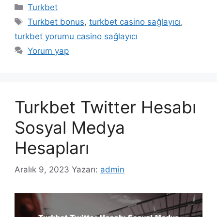
Kategoriler
Turkbet
Etiketler
Turkbet bonus
,
turkbet casino sağlayıcı
,
turkbet yorumu casino sağlayıcı
Yorum yap
Turkbet Twitter Hesabı
Sosyal Medya
Hesapları
Aralık 9, 2023
Yazarı:
admin