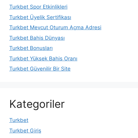
Turkbet Spor Etkinlikleri
Turkbet Üyelik Sertifikası
Turkbet Mevcut Oturum Açma Adresi
Turkbet Bahis Dünyası
Turkbet Bonusları
Turkbet Yüksek Bahis Oranı
Turkbet Güvenilir Bir Site
Kategoriler
Turkbet
Turkbet Giriş