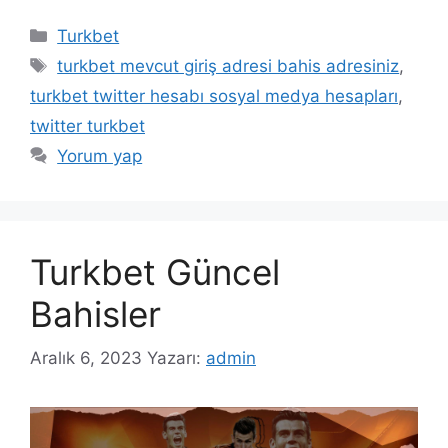
Kategoriler
Turkbet
Etiketler
turkbet mevcut giriş adresi bahis adresiniz
,
turkbet twitter hesabı sosyal medya hesapları
,
twitter turkbet
Yorum yap
Turkbet Güncel
Bahisler
Aralık 6, 2023
Yazarı:
admin