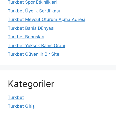
Turkbet Spor Etkinlikleri
Turkbet Üyelik Sertifikası
Turkbet Mevcut Oturum Açma Adresi
Turkbet Bahis Dünyası
Turkbet Bonusları
Turkbet Yüksek Bahis Oranı
Turkbet Güvenilir Bir Site
Kategoriler
Turkbet
Turkbet Giriş