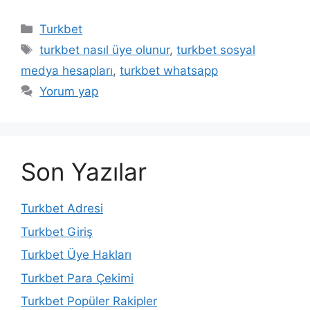
Kategoriler
Turkbet
Etiketler
turkbet nasıl üye olunur
,
turkbet sosyal
medya hesapları
,
turkbet whatsapp
Yorum yap
Son Yazılar
Turkbet Adresi
Turkbet Giriş
Turkbet Üye Hakları
Turkbet Para Çekimi
Turkbet Popüler Rakipler