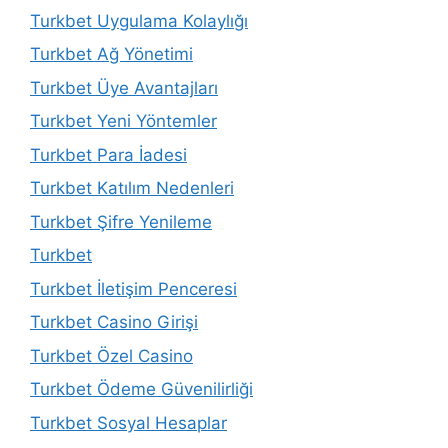
Turkbet Uygulama Kolaylığı
Turkbet Ağ Yönetimi
Turkbet Üye Avantajları
Turkbet Yeni Yöntemler
Turkbet Para İadesi
Turkbet Katılım Nedenleri
Turkbet Şifre Yenileme
Turkbet
Turkbet İletişim Penceresi
Turkbet Casino Girişi
Turkbet Özel Casino
Turkbet Ödeme Güvenilirliği
Turkbet Sosyal Hesaplar