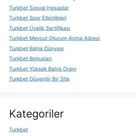
Turkbet Sosyal Hesaplar
Turkbet Spor Etkinlikleri
Turkbet Üyelik Sertifikası
Turkbet Mevcut Oturum Açma Adresi
Turkbet Bahis Dünyası
Turkbet Bonusları
Turkbet Yüksek Bahis Oranı
Turkbet Güvenilir Bir Site
Kategoriler
Turkbet