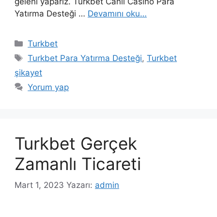
geleni yaparız. Turkbet Canlı Casino Para
Yatırma Desteği …
Devamını oku…
Kategoriler
Turkbet
Etiketler
Turkbet Para Yatırma Desteği
,
Turkbet
şikayet
Yorum yap
Turkbet Gerçek
Zamanlı Ticareti
Mart 1, 2023
Yazarı:
admin