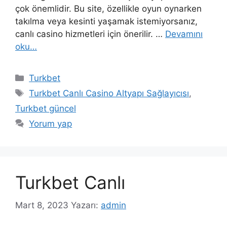
çok önemlidir. Bu site, özellikle oyun oynarken
takılma veya kesinti yaşamak istemiyorsanız,
canlı casino hizmetleri için önerilir. …
Devamını
oku…
Kategoriler
Turkbet
Etiketler
Turkbet Canlı Casino Altyapı Sağlayıcısı
,
Turkbet güncel
Yorum yap
Turkbet Canlı
Mart 8, 2023
Yazarı:
admin