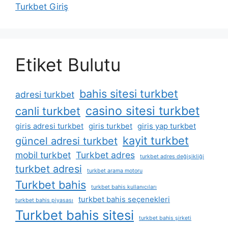
Turkbet Giriş
Etiket Bulutu
bahis sitesi turkbet
adresi turkbet
casino sitesi turkbet
canli turkbet
giris adresi turkbet
giris turkbet
giris yap turkbet
kayit turkbet
güncel adresi turkbet
mobil turkbet
Turkbet adres
turkbet adres değişikliği
turkbet adresi
turkbet arama motoru
Turkbet bahis
turkbet bahis kullanıcıları
turkbet bahis seçenekleri
turkbet bahis piyasası
Turkbet bahis sitesi
turkbet bahis şirketi