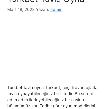
Mart 18, 2023
Yazarı:
admin
Turkbet tavla oyna Turkbet, çeşitli avantajlarla
tavla oynayabileceğiniz bir sitedir. Bu süreci
adım adım ilerleyebileceğiniz bir casino
bölümümüz var. Tarihe göre oyun modellerini