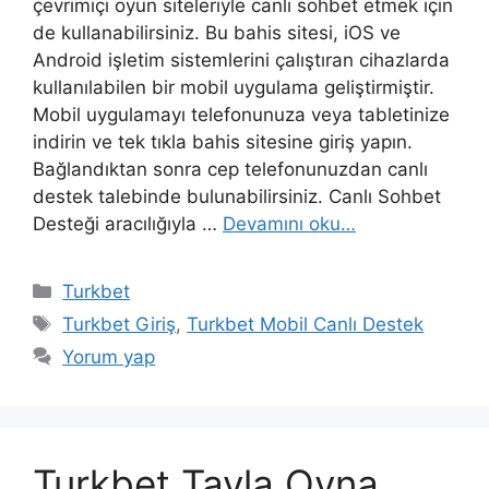
çevrimiçi oyun siteleriyle canlı sohbet etmek için
de kullanabilirsiniz. Bu bahis sitesi, iOS ve
Android işletim sistemlerini çalıştıran cihazlarda
kullanılabilen bir mobil uygulama geliştirmiştir.
Mobil uygulamayı telefonunuza veya tabletinize
indirin ve tek tıkla bahis sitesine giriş yapın.
Bağlandıktan sonra cep telefonunuzdan canlı
destek talebinde bulunabilirsiniz. Canlı Sohbet
Desteği aracılığıyla …
Devamını oku…
Kategoriler
Turkbet
Etiketler
Turkbet Giriş
,
Turkbet Mobil Canlı Destek
Yorum yap
Turkbet Tavla Oyna