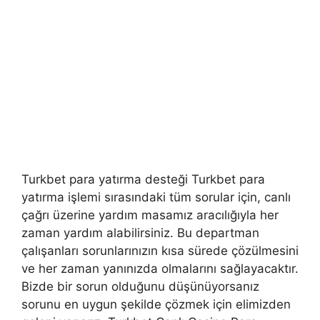
Turkbet para yatırma desteği Turkbet para
yatırma işlemi sırasındaki tüm sorular için, canlı
çağrı üzerine yardım masamız aracılığıyla her
zaman yardım alabilirsiniz. Bu departman
çalışanları sorunlarınızın kısa sürede çözülmesini
ve her zaman yanınızda olmalarını sağlayacaktır.
Bizde bir sorun olduğunu düşünüyorsanız
sorunu en uygun şekilde çözmek için elimizden