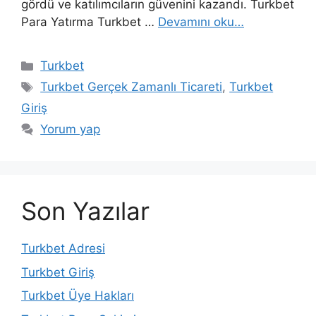
gördü ve katılımcıların güvenini kazandı. Turkbet
Para Yatırma Turkbet …
Devamını oku…
Kategoriler
Turkbet
Etiketler
Turkbet Gerçek Zamanlı Ticareti
,
Turkbet
Giriş
Yorum yap
Son Yazılar
Turkbet Adresi
Turkbet Giriş
Turkbet Üye Hakları