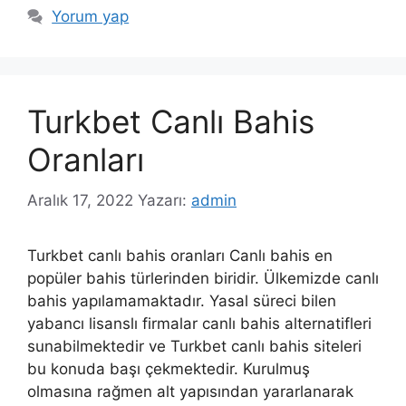
Yorum yap
Turkbet Canlı Bahis
Oranları
Aralık 17, 2022
Yazarı:
admin
Turkbet canlı bahis oranları Canlı bahis en
popüler bahis türlerinden biridir. Ülkemizde canlı
bahis yapılamamaktadır. Yasal süreci bilen
yabancı lisanslı firmalar canlı bahis alternatifleri
sunabilmektedir ve Turkbet canlı bahis siteleri
bu konuda başı çekmektedir. Kurulmuş
olmasına rağmen alt yapısından yararlanarak