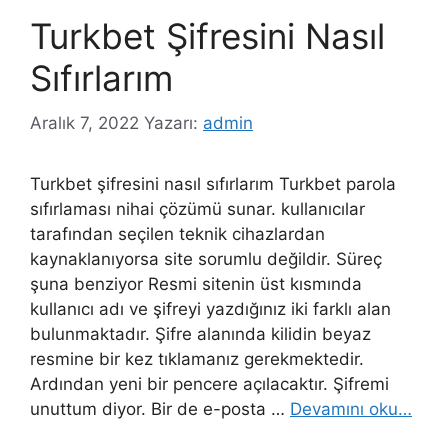
Turkbet Şifresini Nasıl
Sıfırlarım
Aralık 7, 2022
Yazarı:
admin
Turkbet şifresini nasıl sıfırlarım Turkbet parola
sıfırlaması nihai çözümü sunar. kullanıcılar
tarafından seçilen teknik cihazlardan
kaynaklanıyorsa site sorumlu değildir. Süreç
şuna benziyor Resmi sitenin üst kısmında
kullanıcı adı ve şifreyi yazdığınız iki farklı alan
bulunmaktadır. Şifre alanında kilidin beyaz
resmine bir kez tıklamanız gerekmektedir.
Ardından yeni bir pencere açılacaktır. Şifremi
unuttum diyor. Bir de e-posta …
Devamını oku…