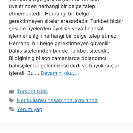
üyelerinden herhangi bir belge talep
etmemektedir. Herhangi bir belge
gerektirmeyen siteler arasındadır. Turkbet hiçbir
şekilde üyelerden üyelikle veya finansal
işlemlerle ilgili herhangi bir belge talep etmez.
Herhangi bir belge gerektirmeyen güvenilir
bahis sitelerinden biri de Turkbet sitesidir.
Bildiğiniz gibi son zamanlarda dolandırıcı
bahisçiler belgelerinizi sızdırdı ve büyük suçlar
işlendi. Bu …
Devamını oku…
Kategoriler
Turkbet Giriş
Etiketler
Her kullanıcı hesabında aynı anda
Yorum yap