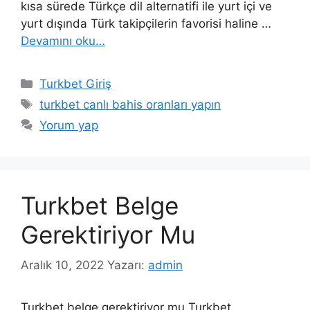
kısa sürede Türkçe dil alternatifi ile yurt içi ve
yurt dışında Türk takipçilerin favorisi haline …
Devamını oku…
Kategoriler
Turkbet Giriş
Etiketler
turkbet canlı bahis oranları yapın
Yorum yap
Turkbet Belge
Gerektiriyor Mu
Aralık 10, 2022
Yazarı:
admin
Turkbet belge gerektiriyor mu Turkbet