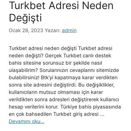
Turkbet Adresi Neden
Değişti
Ocak 28, 2023
Yazarı:
admin
Turkbet adresi neden değişti Turkbet adresi
neden değişti? Gerçek Turkbet canlı destek
bahis sitesine sorunsuz bir şekilde nasıl
ulaşabilirim? Sorularınızın cevaplarını sitemizde
bulabilirsiniz! Btk’yi kapatmaya karar verdikten
sonra site adresini değiştirdi. Bu değişiklikler,
kullanıcıların mutsuz olmaması için karar
verildikten sonra adresleri değiştirerek kullanıcı
hesap verilerini korur. Türkiye bahis piyasasında
en çok bahsedilen Turkbet giriş adresi …
Devamını oku…