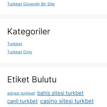
Turkbet Güvenilir Bir Site
Kategoriler
Turkbet
Turkbet Giriş
Etiket Bulutu
bahis sitesi turkbet
adresi turkbet
casino sitesi turkbet
canli turkbet