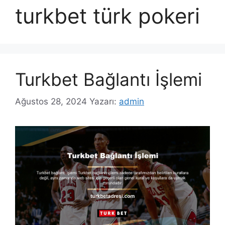
turkbet türk pokeri
Turkbet Bağlantı İşlemi
Ağustos 28, 2024
Yazarı:
admin