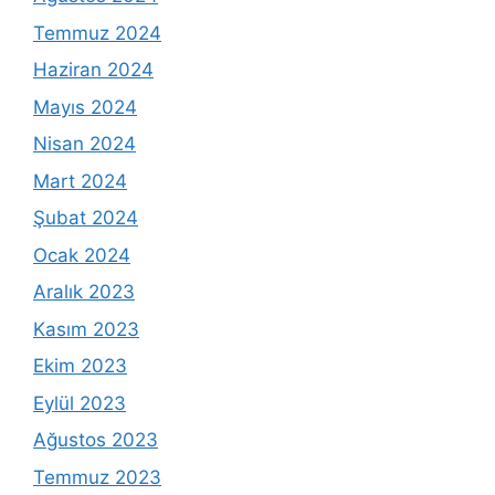
Temmuz 2024
Haziran 2024
Mayıs 2024
Nisan 2024
Mart 2024
Şubat 2024
Ocak 2024
Aralık 2023
Kasım 2023
Ekim 2023
Eylül 2023
Ağustos 2023
Temmuz 2023