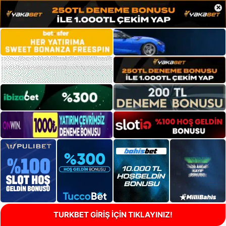
×
TURKBET GİRİŞ İÇİN TIKLAYINIZ!