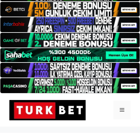
İçeriğe
atla
Menü