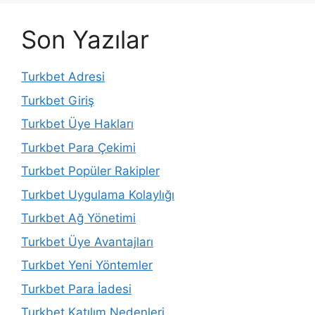
Son Yazılar
Turkbet Adresi
Turkbet Giriş
Turkbet Üye Hakları
Turkbet Para Çekimi
Turkbet Popüler Rakipler
Turkbet Uygulama Kolaylığı
Turkbet Ağ Yönetimi
Turkbet Üye Avantajları
Turkbet Yeni Yöntemler
Turkbet Para İadesi
Turkbet Katılım Nedenleri