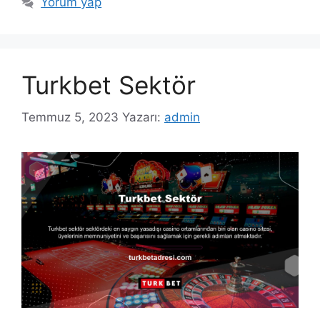
Yorum yap
Turkbet Sektör
Temmuz 5, 2023
Yazarı:
admin