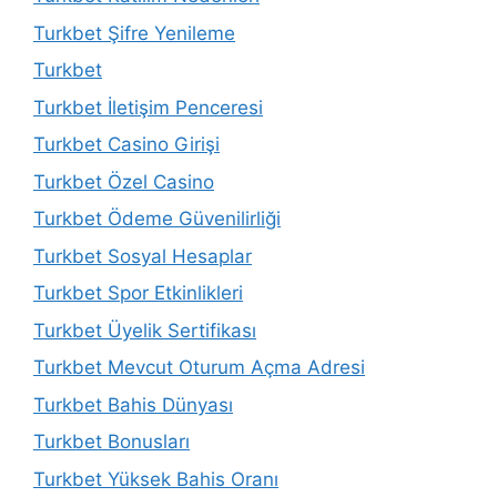
Turkbet Şifre Yenileme
Turkbet
Turkbet İletişim Penceresi
Turkbet Casino Girişi
Turkbet Özel Casino
Turkbet Ödeme Güvenilirliği
Turkbet Sosyal Hesaplar
Turkbet Spor Etkinlikleri
Turkbet Üyelik Sertifikası
Turkbet Mevcut Oturum Açma Adresi
Turkbet Bahis Dünyası
Turkbet Bonusları
Turkbet Yüksek Bahis Oranı