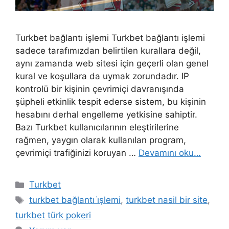
Turkbet bağlantı işlemi Turkbet bağlantı işlemi
sadece tarafımızdan belirtilen kurallara değil,
aynı zamanda web sitesi için geçerli olan genel
kural ve koşullara da uymak zorundadır. IP
kontrolü bir kişinin çevrimiçi davranışında
şüpheli etkinlik tespit ederse sistem, bu kişinin
hesabını derhal engelleme yetkisine sahiptir.
Bazı Turkbet kullanıcılarının eleştirilerine
rağmen, yaygın olarak kullanılan program,
çevrimiçi trafiğinizi koruyan …
Devamını oku…
Kategoriler
Turkbet
Etiketler
turkbet bağlantı i̇şlemi
,
turkbet nasil bir site
,
turkbet türk pokeri