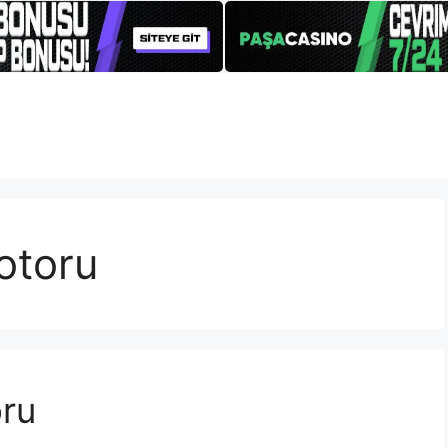
otoru
ru