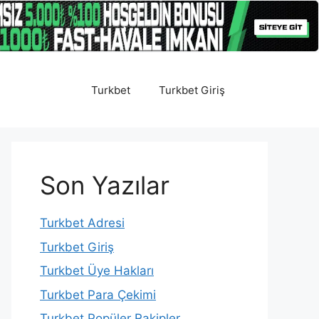
Turkbet
Turkbet Giriş
Son Yazılar
Turkbet Adresi
Turkbet Giriş
Turkbet Üye Hakları
Turkbet Para Çekimi
Turkbet Popüler Rakipler