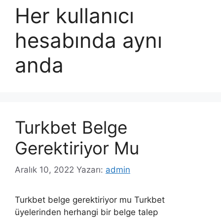
Her kullanıcı
hesabında aynı
anda
Turkbet Belge
Gerektiriyor Mu
Aralık 10, 2022
Yazarı:
admin
Turkbet belge gerektiriyor mu Turkbet
üyelerinden herhangi bir belge talep