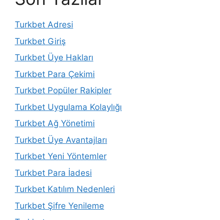
Turkbet Adresi
Turkbet Giriş
Turkbet Üye Hakları
Turkbet Para Çekimi
Turkbet Popüler Rakipler
Turkbet Uygulama Kolaylığı
Turkbet Ağ Yönetimi
Turkbet Üye Avantajları
Turkbet Yeni Yöntemler
Turkbet Para İadesi
Turkbet Katılım Nedenleri
Turkbet Şifre Yenileme