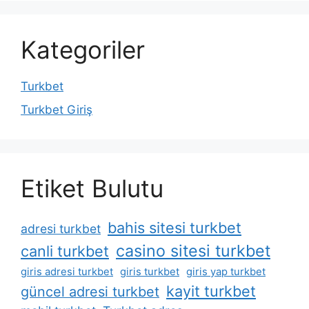
Kategoriler
Turkbet
Turkbet Giriş
Etiket Bulutu
bahis sitesi turkbet
adresi turkbet
casino sitesi turkbet
canli turkbet
giris adresi turkbet
giris turkbet
giris yap turkbet
kayit turkbet
güncel adresi turkbet