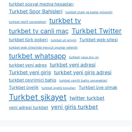
turkbet sosyal medya hesapları
Turkbet Spor Bahisleri
turkbet stadı ne kadar güvenilir
turkbet tv
turkbet teklif seçenekleri
Turkbet Twitter
turkbet tv canli maç
turkbet türk pokeri
Turkbet web sitesi
turkbet url erişim
turkbet web sitesinde mevcut oyunlar nelerdir
turkbet whatsapp
turkbet yasa dışı mı
turkbet yeni adresi
turkbet yeni adres
Turkbet yeni giriş
turkbet yeni giriş adresi
turkbet çevrimiçi bahis
turkbet çeşitli bahis seçenekleri
Turkbet üyelik
Turkbet üye olmak
turkbet üyelik koşulları
Turkbet şikayet
twitter turkbet
yeni giris turkbet
yeni adresi turkbet