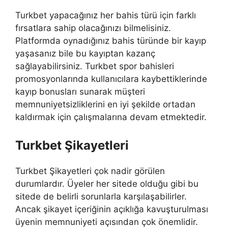
Turkbet yapacağınız her bahis türü için farklı
fırsatlara sahip olacağınızı bilmelisiniz.
Platformda oynadığınız bahis türünde bir kayıp
yaşasanız bile bu kayıptan kazanç
sağlayabilirsiniz. Turkbet spor bahisleri
promosyonlarında kullanıcılara kaybettiklerinde
kayıp bonusları sunarak müşteri
memnuniyetsizliklerini en iyi şekilde ortadan
kaldırmak için çalışmalarına devam etmektedir.
Turkbet Şikayetleri
Turkbet Şikayetleri çok nadir görülen
durumlardır. Üyeler her sitede olduğu gibi bu
sitede de belirli sorunlarla karşılaşabilirler.
Ancak şikayet içeriğinin açıklığa kavuşturulması
üyenin memnuniyeti açısından çok önemlidir.