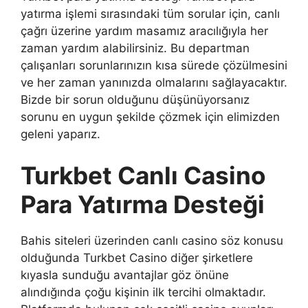
yatırma işlemi sırasındaki tüm sorular için, canlı
çağrı üzerine yardım masamız aracılığıyla her
zaman yardım alabilirsiniz. Bu departman
çalışanları sorunlarınızın kısa sürede çözülmesini
ve her zaman yanınızda olmalarını sağlayacaktır.
Bizde bir sorun olduğunu düşünüyorsanız
sorunu en uygun şekilde çözmek için elimizden
geleni yaparız.
Turkbet Canlı Casino
Para Yatırma Desteği
Bahis siteleri üzerinden canlı casino söz konusu
olduğunda Turkbet Casino diğer şirketlere
kıyasla sunduğu avantajlar göz önüne
alındığında çoğu kişinin ilk tercihi olmaktadır.