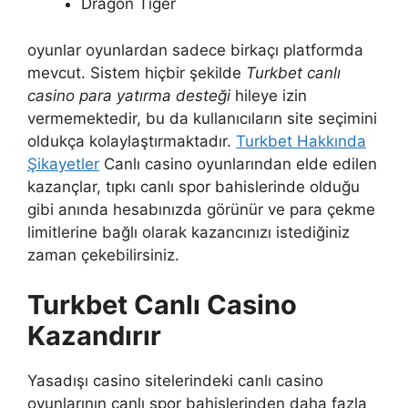
Dragon Tiger
oyunlar oyunlardan sadece birkaçı platformda
mevcut. Sistem hiçbir şekilde
Turkbet canlı
casino para yatırma desteği
hileye izin
vermemektedir, bu da kullanıcıların site seçimini
oldukça kolaylaştırmaktadır.
Turkbet Hakkında
Şikayetler
Canlı casino oyunlarından elde edilen
kazançlar, tıpkı canlı spor bahislerinde olduğu
gibi anında hesabınızda görünür ve para çekme
limitlerine bağlı olarak kazancınızı istediğiniz
zaman çekebilirsiniz.
Turkbet Canlı Casino
Kazandırır
Yasadışı casino sitelerindeki canlı casino
oyunlarının canlı spor bahislerinden daha fazla