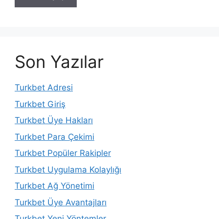
Son Yazılar
Turkbet Adresi
Turkbet Giriş
Turkbet Üye Hakları
Turkbet Para Çekimi
Turkbet Popüler Rakipler
Turkbet Uygulama Kolaylığı
Turkbet Ağ Yönetimi
Turkbet Üye Avantajları
Turkbet Yeni Yöntemler