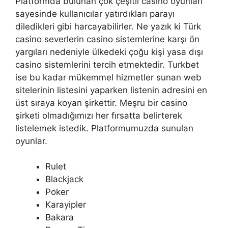
Platformda bulunan çok çeşitli casino oyunları
sayesinde kullanıcılar yatırdıkları parayı
diledikleri gibi harcayabilirler. Ne yazık ki Türk
casino severlerin casino sistemlerine karşı ön
yargıları nedeniyle ülkedeki çoğu kişi yasa dışı
casino sistemlerini tercih etmektedir. Turkbet
ise bu kadar mükemmel hizmetler sunan web
sitelerinin listesini yaparken listenin adresini en
üst sıraya koyan şirkettir. Meşru bir casino
şirketi olmadığımızı her fırsatta belirterek
listelemek istedik. Platformumuzda sunulan
oyunlar.
Rulet
Blackjack
Poker
Karayipler
Bakara