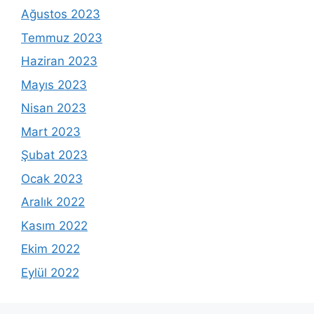
Ağustos 2023
Temmuz 2023
Haziran 2023
Mayıs 2023
Nisan 2023
Mart 2023
Şubat 2023
Ocak 2023
Aralık 2022
Kasım 2022
Ekim 2022
Eylül 2022