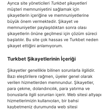
Ayrıca site yöneticileri
Turkbet şikayetleri
müşteri memnuniyetini sağlamak için
şikayetlerin içeriğine ve memnuniyetlerine
büyük önem vermektedir. Şikayet ve
memnuniyetler paylaşıldıktan sonra olası
şikayetlerin önüne geçilmesi için çözüm süreci
başlatılır. Bu site çok hassas ve Turkbet neden
şikayet ettiğini anlamıyorum.
Turkbet Şikayetlerinin İçeriği
Şikayetler genellikle bilinen sorunlarla ilgilidir.
Bazı eleştirilere rağmen, üyeler genel olarak
verilen hizmetlerden memnundur. Şikayetler,
para çekme, dolandırıcılık, para yatırma ve
bonuslarla ilgili sorunları içerir. Web sitesi altyapı
hizmetlerimizin kullanıcıları, bir bahsi
kaybetmeniz durumunda web sitesi