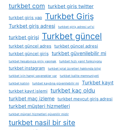
turkbet com
turkbet giris twitter
Turkbet Giriş
turkbet giris yap
Turkbet giriş adresi
turkbet giriş adresi url'si
Turkbet güncel
turkbet girişi
turkbet güncel adres
turkbet güncel adresi
turkbet güvenilebilir mi
turkbet güncel giriş
turkbet hesabınıza giriş yapmak
turkbet hızlı yanıt fonksiyonu
turkbet instagram
turkbet i̇ptal ücretleri hakkında bilgi
turkbet i̇çin hangi seçenekler var
turkbet kalite memnuniyeti
Turkbet kayıt
turkbet katılın
turkbet kaydına güvenilebilir mi
turkbet kaç oldu
turkbet kayıt i̇şlemi
turkbet maç izleme
turkbet mevcut giriş adresi
turkbet müşteri hizmetleri
turkbet müşteri hizmetleri güvenilir midir
turkbet nasil bir site