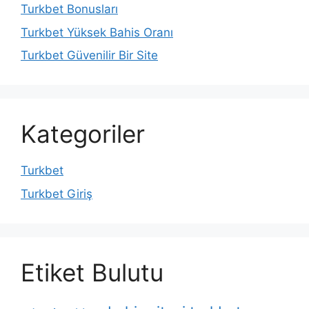
Turkbet Bonusları
Turkbet Yüksek Bahis Oranı
Turkbet Güvenilir Bir Site
Kategoriler
Turkbet
Turkbet Giriş
Etiket Bulutu