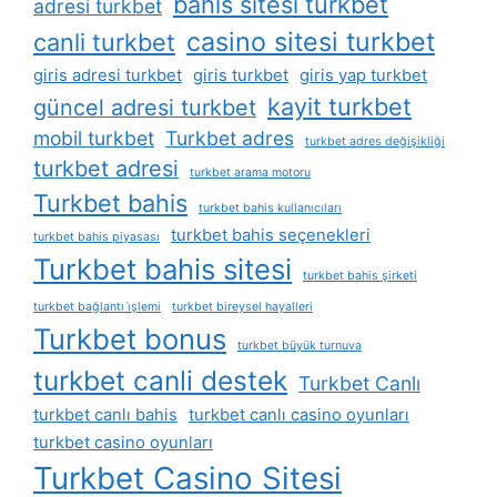
bahis sitesi turkbet
adresi turkbet
casino sitesi turkbet
canli turkbet
giris adresi turkbet
giris turkbet
giris yap turkbet
kayit turkbet
güncel adresi turkbet
mobil turkbet
Turkbet adres
turkbet adres değişikliği
turkbet adresi
turkbet arama motoru
Turkbet bahis
turkbet bahis kullanıcıları
turkbet bahis seçenekleri
turkbet bahis piyasası
Turkbet bahis sitesi
turkbet bahis şirketi
turkbet bağlantı i̇şlemi
turkbet bireysel hayalleri
Turkbet bonus
turkbet büyük turnuva
turkbet canli destek
Turkbet Canlı
turkbet canlı bahis
turkbet canlı casino oyunları
turkbet casino oyunları
Turkbet Casino Sitesi