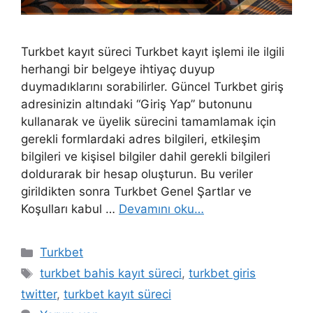
Turkbet kayıt süreci Turkbet kayıt işlemi ile ilgili
herhangi bir belgeye ihtiyaç duyup
duymadıklarını sorabilirler. Güncel Turkbet giriş
adresinizin altındaki “Giriş Yap” butonunu
kullanarak ve üyelik sürecini tamamlamak için
gerekli formlardaki adres bilgileri, etkileşim
bilgileri ve kişisel bilgiler dahil gerekli bilgileri
doldurarak bir hesap oluşturun. Bu veriler
girildikten sonra Turkbet Genel Şartlar ve
Koşulları kabul …
Devamını oku…
Kategoriler
Turkbet
Etiketler
turkbet bahis kayıt süreci
,
turkbet giris
twitter
,
turkbet kayıt süreci