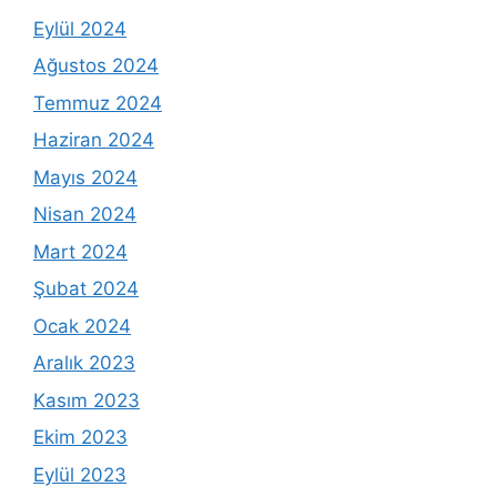
Eylül 2024
Ağustos 2024
Temmuz 2024
Haziran 2024
Mayıs 2024
Nisan 2024
Mart 2024
Şubat 2024
Ocak 2024
Aralık 2023
Kasım 2023
Ekim 2023
Eylül 2023