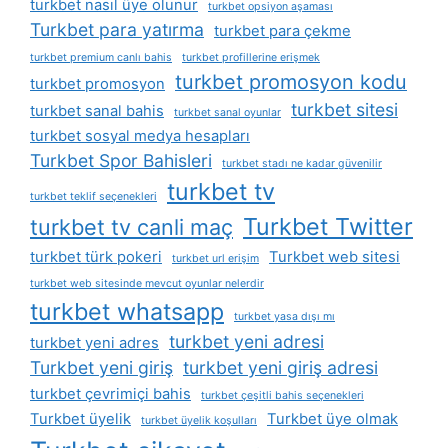
turkbet nasıl üye olunur
turkbet opsiyon aşaması
Turkbet para yatırma
turkbet para çekme
turkbet premium canlı bahis
turkbet profillerine erişmek
turkbet promosyon kodu
turkbet promosyon
turkbet sitesi
turkbet sanal bahis
turkbet sanal oyunlar
turkbet sosyal medya hesapları
Turkbet Spor Bahisleri
turkbet stadı ne kadar güvenilir
turkbet tv
turkbet teklif seçenekleri
Turkbet Twitter
turkbet tv canli maç
turkbet türk pokeri
Turkbet web sitesi
turkbet url erişim
turkbet web sitesinde mevcut oyunlar nelerdir
turkbet whatsapp
turkbet yasa dışı mı
turkbet yeni adresi
turkbet yeni adres
Turkbet yeni giriş
turkbet yeni giriş adresi
turkbet çevrimiçi bahis
turkbet çeşitli bahis seçenekleri
Turkbet üyelik
Turkbet üye olmak
turkbet üyelik koşulları