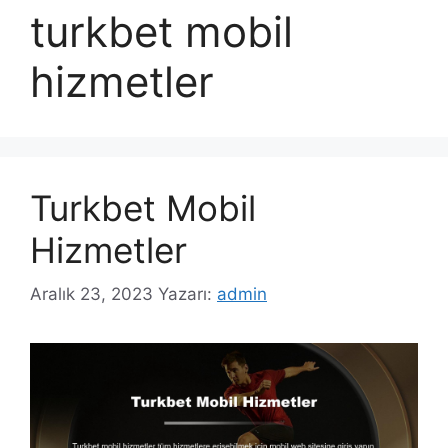
turkbet mobil
hizmetler
Turkbet Mobil
Hizmetler
Aralık 23, 2023
Yazarı:
admin