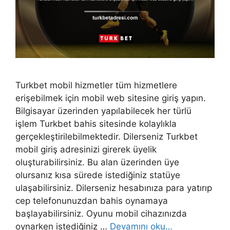
Turkbet mobil hizmetler tüm hizmetlere
erişebilmek için mobil web sitesine giriş yapın.
Bilgisayar üzerinden yapılabilecek her türlü
işlem Turkbet bahis sitesinde kolaylıkla
gerçekleştirilebilmektedir. Dilerseniz Turkbet
mobil giriş adresinizi girerek üyelik
oluşturabilirsiniz. Bu alan üzerinden üye
olursanız kısa sürede istediğiniz statüye
ulaşabilirsiniz. Dilerseniz hesabınıza para yatırıp
cep telefonunuzdan bahis oynamaya
başlayabilirsiniz. Oyunu mobil cihazınızda
oynarken istediğiniz …
Devamını oku…