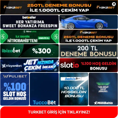
×
TURKBET GİRİŞ İÇİN TIKLAYINIZ!