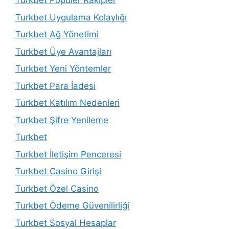
Turkbet Popüler Rakipler
Turkbet Uygulama Kolaylığı
Turkbet Ağ Yönetimi
Turkbet Üye Avantajları
Turkbet Yeni Yöntemler
Turkbet Para İadesi
Turkbet Katılım Nedenleri
Turkbet Şifre Yenileme
Turkbet
Turkbet İletişim Penceresi
Turkbet Casino Girişi
Turkbet Özel Casino
Turkbet Ödeme Güvenilirliği
Turkbet Sosyal Hesaplar