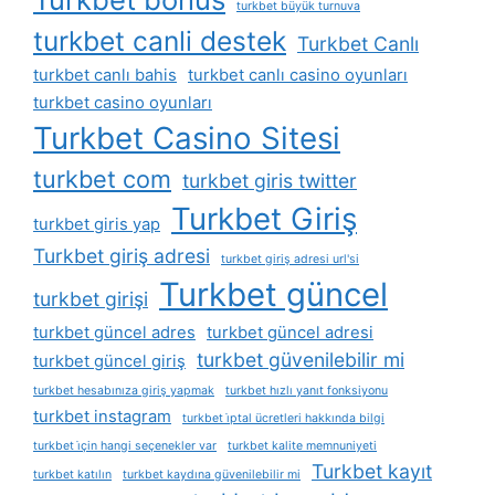
turkbet büyük turnuva
turkbet canli destek
Turkbet Canlı
turkbet canlı bahis
turkbet canlı casino oyunları
turkbet casino oyunları
Turkbet Casino Sitesi
turkbet com
turkbet giris twitter
Turkbet Giriş
turkbet giris yap
Turkbet giriş adresi
turkbet giriş adresi url'si
Turkbet güncel
turkbet girişi
turkbet güncel adres
turkbet güncel adresi
turkbet güvenilebilir mi
turkbet güncel giriş
turkbet hesabınıza giriş yapmak
turkbet hızlı yanıt fonksiyonu
turkbet instagram
turkbet i̇ptal ücretleri hakkında bilgi
turkbet i̇çin hangi seçenekler var
turkbet kalite memnuniyeti
Turkbet kayıt
turkbet katılın
turkbet kaydına güvenilebilir mi