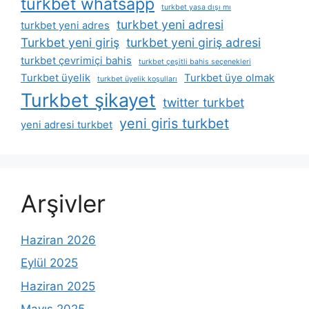
turkbet whatsapp
turkbet yasa dışı mı
turkbet yeni adresi
turkbet yeni adres
Turkbet yeni giriş
turkbet yeni giriş adresi
turkbet çevrimiçi bahis
turkbet çeşitli bahis seçenekleri
Turkbet üyelik
Turkbet üye olmak
turkbet üyelik koşulları
Turkbet şikayet
twitter turkbet
yeni giris turkbet
yeni adresi turkbet
Arşivler
Haziran 2026
Eylül 2025
Haziran 2025