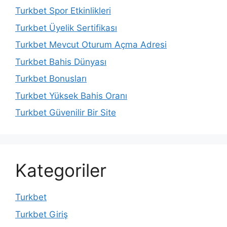
Turkbet Spor Etkinlikleri
Turkbet Üyelik Sertifikası
Turkbet Mevcut Oturum Açma Adresi
Turkbet Bahis Dünyası
Turkbet Bonusları
Turkbet Yüksek Bahis Oranı
Turkbet Güvenilir Bir Site
Kategoriler
Turkbet
Turkbet Giriş