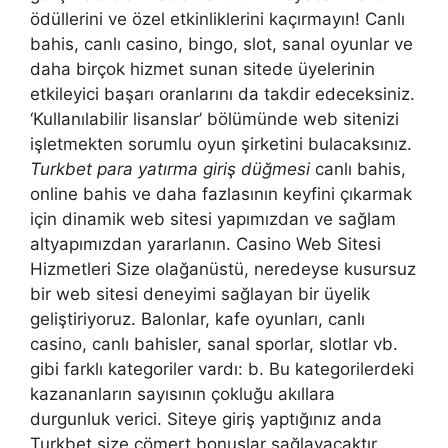
ödüllerini ve özel etkinliklerini kaçırmayın! Canlı
bahis, canlı casino, bingo, slot, sanal oyunlar ve
daha birçok hizmet sunan sitede üyelerinin
etkileyici başarı oranlarını da takdir edeceksiniz.
‘Kullanılabilir lisanslar’ bölümünde web sitenizi
işletmekten sorumlu oyun şirketini bulacaksınız.
Turkbet para yatırma giriş düğmesi
canlı bahis,
online bahis ve daha fazlasının keyfini çıkarmak
için dinamik web sitesi yapımızdan ve sağlam
altyapımızdan yararlanın. Casino Web Sitesi
Hizmetleri Size olağanüstü, neredeyse kusursuz
bir web sitesi deneyimi sağlayan bir üyelik
geliştiriyoruz. Balonlar, kafe oyunları, canlı
casino, canlı bahisler, sanal sporlar, slotlar vb.
gibi farklı kategoriler vardı: b. Bu kategorilerdeki
kazananların sayısının çokluğu akıllara
durgunluk verici. Siteye giriş yaptığınız anda
Turkbet size cömert bonuslar sağlayacaktır.