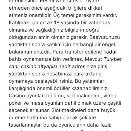
edebilirsiniz. Resmi web sitesini ziyaret
etmeden önce aşağıdaki bilgilere dikkat
etmeniz önemlidir. Üç temel gereksinim vardır.
Katılmak için en az 18 yaşında bir vatandaş
olmanız ve sağladığınız bilgilerin doğru
olduğundan emin olmanız gerekir. Başvurunuzu
yaptıktan sonra katılım için herhangi bir engel
bulunmamaktadır. Para transfer edilene kadar
bahis oynamanıza izin verilmez. Mevcut
Turkbet
canlı casino altyapısı nedir
adresinize giriş
yaptıktan sonra hesabınıza para aktarıp
oynamaya başlayabilirsiniz. Bu yatırımlar
karşılığında önemli ödüller kazanabilirsiniz.
Casino oyunları bölümü, slot makineleri, video
poker ve masa oyunları dahil olmak üzere çeşitli
seçenekler sunar. Slot makineleri daha büyük
ödeme hatlarına sahip olacak şekilde
tasarlanmıştır, bu da oyuncuların daha fazla