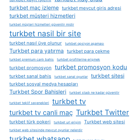
turkbet maç izleme
turkbet mevcut giriş adresi
turkbet müşteri hizmetleri
turkbet müşteri hizmetleri güvenilir midir
turkbet nasil bir site
turkbet nasıl üye olunur
turkbet opsiyon aşaması
Turkbet para yatırma
turkbet para çekme
turkbet premium canlı bahis
turkbet profillerine erişmek
turkbet promosyon kodu
turkbet promosyon
turkbet sitesi
turkbet sanal bahis
turkbet sanal oyunlar
turkbet sosyal medya hesapları
Turkbet Spor Bahisleri
turkbet stadı ne kadar güvenilir
turkbet tv
turkbet teklif seçenekleri
Turkbet Twitter
turkbet tv canli maç
turkbet türk pokeri
Turkbet web sitesi
turkbet url erişim
turkbet web sitesinde mevcut oyunlar nelerdir
turkbet whatsapp