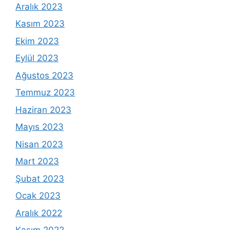
Aralık 2023
Kasım 2023
Ekim 2023
Eylül 2023
Ağustos 2023
Temmuz 2023
Haziran 2023
Mayıs 2023
Nisan 2023
Mart 2023
Şubat 2023
Ocak 2023
Aralık 2022