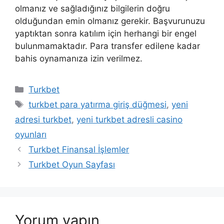
olmanız ve sağladığınız bilgilerin doğru
olduğundan emin olmanız gerekir. Başvurunuzu
yaptıktan sonra katılım için herhangi bir engel
bulunmamaktadır. Para transfer edilene kadar
bahis oynamanıza izin verilmez.
Kategoriler
Turkbet
Etiketler
turkbet para yatırma giriş düğmesi
,
yeni
adresi turkbet
,
yeni turkbet adresli casino
oyunları
Yazı
Turkbet Finansal İşlemler
dolaşımı
Turkbet Oyun Sayfası
Yorum yapın