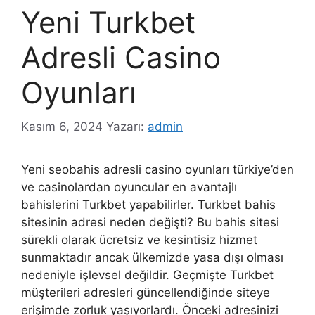
Yeni Turkbet
Adresli Casino
Oyunları
Kasım 6, 2024
Yazarı:
admin
Yeni seobahis adresli casino oyunları türkiye’den
ve casinolardan oyuncular en avantajlı
bahislerini Turkbet yapabilirler. Turkbet bahis
sitesinin adresi neden değişti? Bu bahis sitesi
sürekli olarak ücretsiz ve kesintisiz hizmet
sunmaktadır ancak ülkemizde yasa dışı olması
nedeniyle işlevsel değildir. Geçmişte Turkbet
müşterileri adresleri güncellendiğinde siteye
erişimde zorluk yaşıyorlardı. Önceki adresinizi