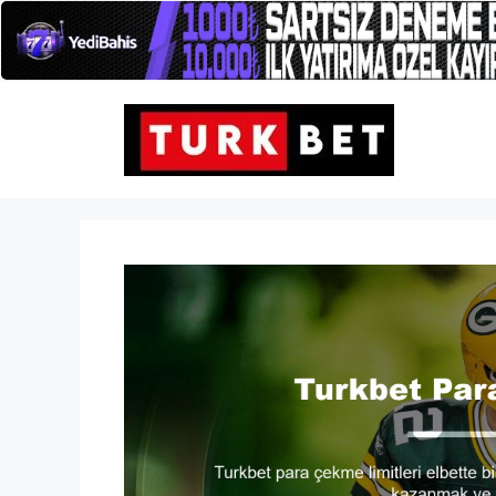
İçeriğe
atla