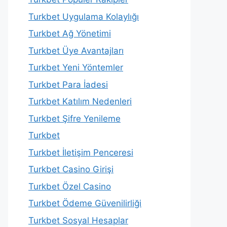
Turkbet Uygulama Kolaylığı
Turkbet Ağ Yönetimi
Turkbet Üye Avantajları
Turkbet Yeni Yöntemler
Turkbet Para İadesi
Turkbet Katılım Nedenleri
Turkbet Şifre Yenileme
Turkbet
Turkbet İletişim Penceresi
Turkbet Casino Girişi
Turkbet Özel Casino
Turkbet Ödeme Güvenilirliği
Turkbet Sosyal Hesaplar