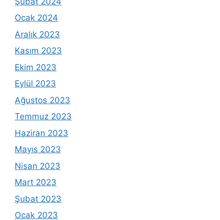
Şubat 2024
Ocak 2024
Aralık 2023
Kasım 2023
Ekim 2023
Eylül 2023
Ağustos 2023
Temmuz 2023
Haziran 2023
Mayıs 2023
Nisan 2023
Mart 2023
Şubat 2023
Ocak 2023