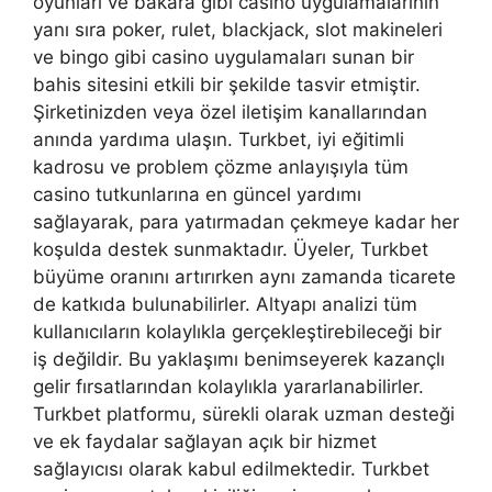
oyunları ve bakara gibi casino uygulamalarının
yanı sıra poker, rulet, blackjack, slot makineleri
ve bingo gibi casino uygulamaları sunan bir
bahis sitesini etkili bir şekilde tasvir etmiştir.
Şirketinizden veya özel iletişim kanallarından
anında yardıma ulaşın. Turkbet, iyi eğitimli
kadrosu ve problem çözme anlayışıyla tüm
casino tutkunlarına en güncel yardımı
sağlayarak, para yatırmadan çekmeye kadar her
koşulda destek sunmaktadır. Üyeler, Turkbet
büyüme oranını artırırken aynı zamanda ticarete
de katkıda bulunabilirler. Altyapı analizi tüm
kullanıcıların kolaylıkla gerçekleştirebileceği bir
iş değildir. Bu yaklaşımı benimseyerek kazançlı
gelir fırsatlarından kolaylıkla yararlanabilirler.
Turkbet platformu, sürekli olarak uzman desteği
ve ek faydalar sağlayan açık bir hizmet
sağlayıcısı olarak kabul edilmektedir. Turkbet