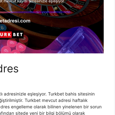
dres
ı adresinizle eşleşiyor. Turkbet bahis sitesinin
ştirilmiştir. Turkbet mevcut adresi haftalık
adres engelleme olarak bilinen yinelenen bir sorun
fından sitede yeni bir bilgi bölümü olarak