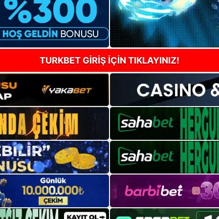
TURKBET GİRİŞ İÇİN TIKLAYINIZ!