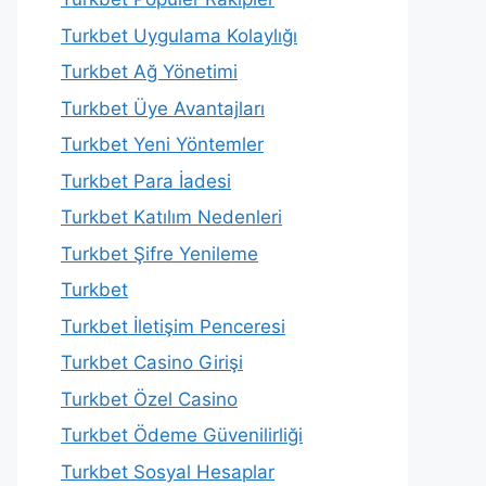
Turkbet Uygulama Kolaylığı
Turkbet Ağ Yönetimi
Turkbet Üye Avantajları
Turkbet Yeni Yöntemler
Turkbet Para İadesi
Turkbet Katılım Nedenleri
Turkbet Şifre Yenileme
Turkbet
Turkbet İletişim Penceresi
Turkbet Casino Girişi
Turkbet Özel Casino
Turkbet Ödeme Güvenilirliği
Turkbet Sosyal Hesaplar