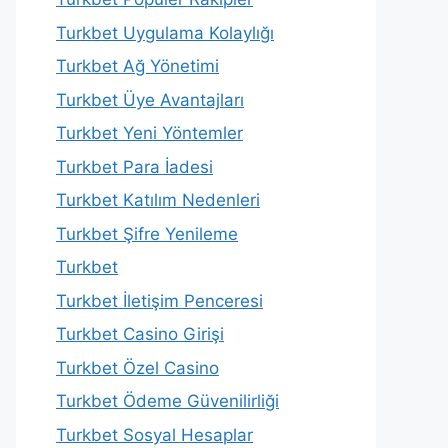
Turkbet Uygulama Kolaylığı
Turkbet Ağ Yönetimi
Turkbet Üye Avantajları
Turkbet Yeni Yöntemler
Turkbet Para İadesi
Turkbet Katılım Nedenleri
Turkbet Şifre Yenileme
Turkbet
Turkbet İletişim Penceresi
Turkbet Casino Girişi
Turkbet Özel Casino
Turkbet Ödeme Güvenilirliği
Turkbet Sosyal Hesaplar