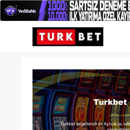
İçeriğe
atla