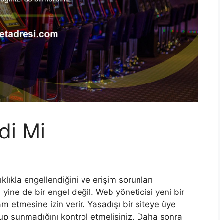
di Mi
klıkla engellendiğini ve erişim sorunları
yine de bir engel değil. Web yöneticisi yeni bir
 etmesine izin verir. Yasadışı bir siteye üye
up sunmadığını kontrol etmelisiniz. Daha sonra