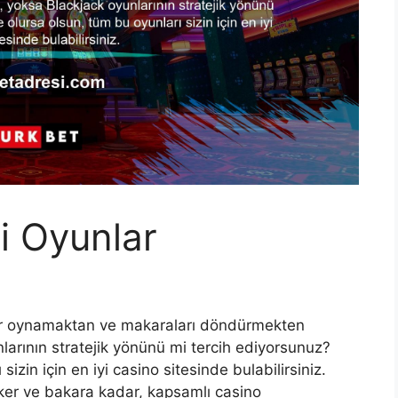
i Oyunlar
lar oynamaktan ve makaraları döndürmekten
arının stratejik yönünü mi tercih ediyorsunuz?
sizin için en iyi casino sitesinde bulabilirsiniz.
oker ve bakara kadar, kapsamlı casino