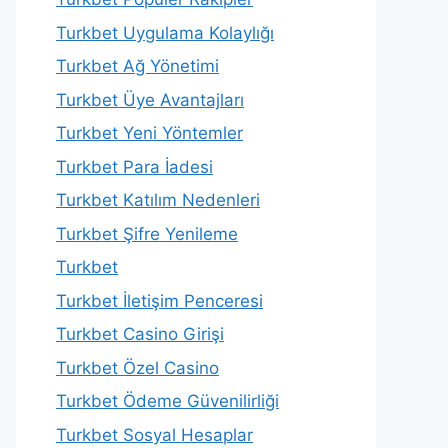
Turkbet Uygulama Kolaylığı
Turkbet Ağ Yönetimi
Turkbet Üye Avantajları
Turkbet Yeni Yöntemler
Turkbet Para İadesi
Turkbet Katılım Nedenleri
Turkbet Şifre Yenileme
Turkbet
Turkbet İletişim Penceresi
Turkbet Casino Girişi
Turkbet Özel Casino
Turkbet Ödeme Güvenilirliği
Turkbet Sosyal Hesaplar