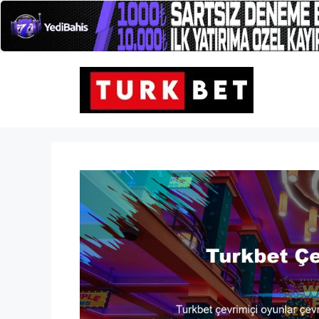
İçeriğe
atla