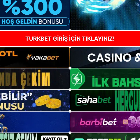
TURKBET GİRİŞ İÇİN TIKLAYINIZ!