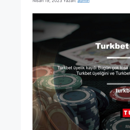
Nisan 19, 2023
Yazarı:
admin