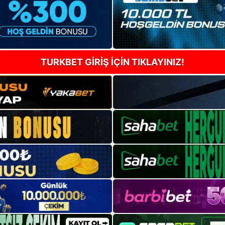
TURKBET GİRİŞ İÇİN TIKLAYINIZ!