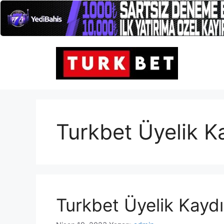
İçeriğe
atla
Turkbet Üyelik K
Turkbet Üyelik Kaydı