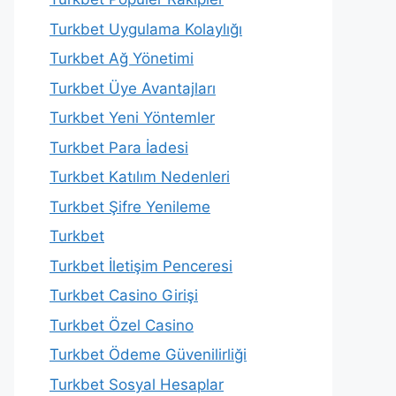
Turkbet Uygulama Kolaylığı
Turkbet Ağ Yönetimi
Turkbet Üye Avantajları
Turkbet Yeni Yöntemler
Turkbet Para İadesi
Turkbet Katılım Nedenleri
Turkbet Şifre Yenileme
Turkbet
Turkbet İletişim Penceresi
Turkbet Casino Girişi
Turkbet Özel Casino
Turkbet Ödeme Güvenilirliği
Turkbet Sosyal Hesaplar