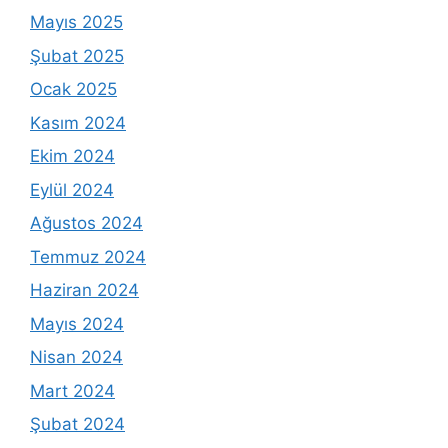
Mayıs 2025
Şubat 2025
Ocak 2025
Kasım 2024
Ekim 2024
Eylül 2024
Ağustos 2024
Temmuz 2024
Haziran 2024
Mayıs 2024
Nisan 2024
Mart 2024
Şubat 2024