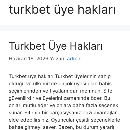
turkbet üye hakları
Turkbet Üye Hakları
Haziran 16, 2026
Yazarı:
admin
Turkbet üye hakları Turkbet üyelerinin sahip
olduğu ve ülkemizde birçok üyesi olan bahis
seçimlerinden ve fiyatlarından memnun. Site
güvenilirdir ve üyelerini zamanında öder. Bu
onları mutlu eder ve onlara daha fazla seçenek
sunar. Sitenin bir parçasıysanız bazı avantajlar
elde edebilirsiniz. Oyuncular çeşitli seçeneklerle
bahse girmeyi sever. Bazen, bu durum yararlı