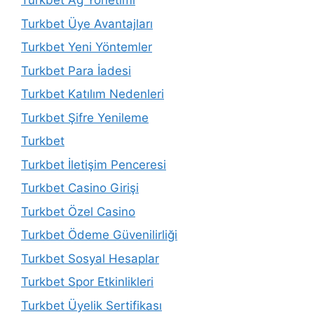
Turkbet Ağ Yönetimi
Turkbet Üye Avantajları
Turkbet Yeni Yöntemler
Turkbet Para İadesi
Turkbet Katılım Nedenleri
Turkbet Şifre Yenileme
Turkbet
Turkbet İletişim Penceresi
Turkbet Casino Girişi
Turkbet Özel Casino
Turkbet Ödeme Güvenilirliği
Turkbet Sosyal Hesaplar
Turkbet Spor Etkinlikleri
Turkbet Üyelik Sertifikası