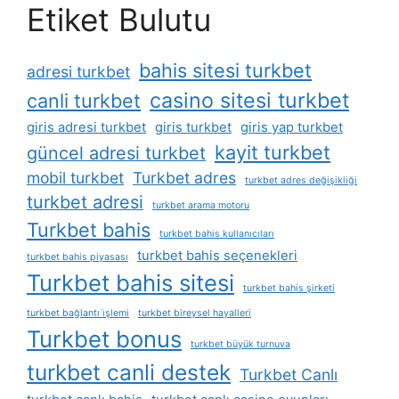
Etiket Bulutu
bahis sitesi turkbet
adresi turkbet
casino sitesi turkbet
canli turkbet
giris adresi turkbet
giris turkbet
giris yap turkbet
kayit turkbet
güncel adresi turkbet
mobil turkbet
Turkbet adres
turkbet adres değişikliği
turkbet adresi
turkbet arama motoru
Turkbet bahis
turkbet bahis kullanıcıları
turkbet bahis seçenekleri
turkbet bahis piyasası
Turkbet bahis sitesi
turkbet bahis şirketi
turkbet bağlantı i̇şlemi
turkbet bireysel hayalleri
Turkbet bonus
turkbet büyük turnuva
turkbet canli destek
Turkbet Canlı