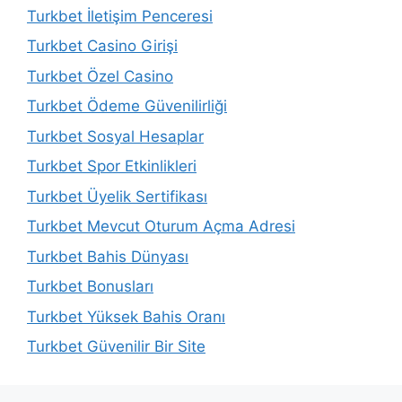
Turkbet İletişim Penceresi
Turkbet Casino Girişi
Turkbet Özel Casino
Turkbet Ödeme Güvenilirliği
Turkbet Sosyal Hesaplar
Turkbet Spor Etkinlikleri
Turkbet Üyelik Sertifikası
Turkbet Mevcut Oturum Açma Adresi
Turkbet Bahis Dünyası
Turkbet Bonusları
Turkbet Yüksek Bahis Oranı
Turkbet Güvenilir Bir Site