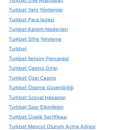
Turkbet Üye Avantajları
Turkbet Yeni Yöntemler
Turkbet Para İadesi
Turkbet Katılım Nedenleri
Turkbet Şifre Yenileme
Turkbet
Turkbet İletişim Penceresi
Turkbet Casino Girişi
Turkbet Özel Casino
Turkbet Ödeme Güvenilirliği
Turkbet Sosyal Hesaplar
Turkbet Spor Etkinlikleri
Turkbet Üyelik Sertifikası
Turkbet Mevcut Oturum Açma Adresi