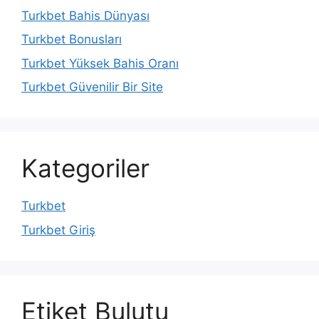
Turkbet Bahis Dünyası
Turkbet Bonusları
Turkbet Yüksek Bahis Oranı
Turkbet Güvenilir Bir Site
Kategoriler
Turkbet
Turkbet Giriş
Etiket Bulutu