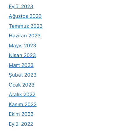
Eylül 2023
Ağustos 2023
Temmuz 2023
Haziran 2023
Mayıs 2023
Nisan 2023
Mart 2023
Şubat 2023
Ocak 2023
Aralık 2022
Kasım 2022
Ekim 2022
Eylül 2022