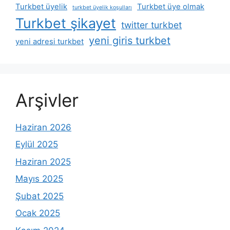
Turkbet üyelik
Turkbet üye olmak
turkbet üyelik koşulları
Turkbet şikayet
twitter turkbet
yeni giris turkbet
yeni adresi turkbet
Arşivler
Haziran 2026
Eylül 2025
Haziran 2025
Mayıs 2025
Şubat 2025
Ocak 2025