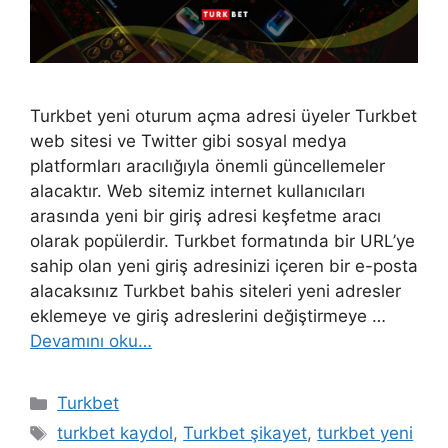
Turkbet yeni oturum açma adresi üyeler Turkbet
web sitesi ve Twitter gibi sosyal medya
platformları aracılığıyla önemli güncellemeler
alacaktır. Web sitemiz internet kullanıcıları
arasında yeni bir giriş adresi keşfetme aracı
olarak popülerdir. Turkbet formatında bir URL’ye
sahip olan yeni giriş adresinizi içeren bir e-posta
alacaksınız Turkbet bahis siteleri yeni adresler
eklemeye ve giriş adreslerini değiştirmeye …
Devamını oku…
Kategoriler
Turkbet
Etiketler
turkbet kaydol
,
Turkbet şikayet
,
turkbet yeni