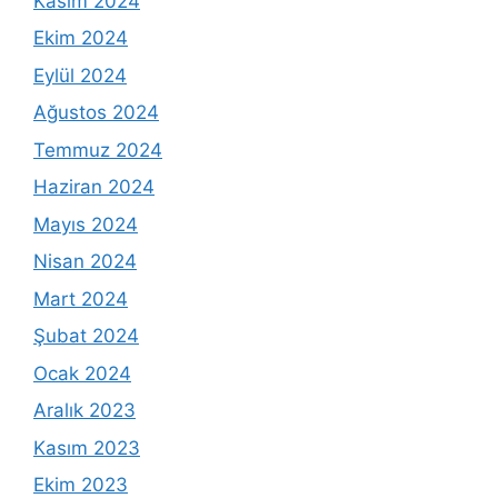
Kasım 2024
Ekim 2024
Eylül 2024
Ağustos 2024
Temmuz 2024
Haziran 2024
Mayıs 2024
Nisan 2024
Mart 2024
Şubat 2024
Ocak 2024
Aralık 2023
Kasım 2023
Ekim 2023