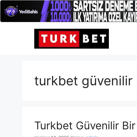
İçeriğe
atla
turkbet güvenilir 
Turkbet Güvenilir Bir