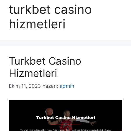
turkbet casino
hizmetleri
Turkbet Casino
Hizmetleri
Ekim 11, 2023
Yazarı:
admin