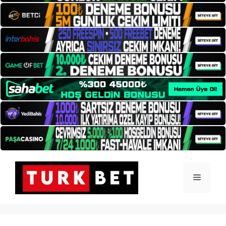
İçeriğe
atla
Menü