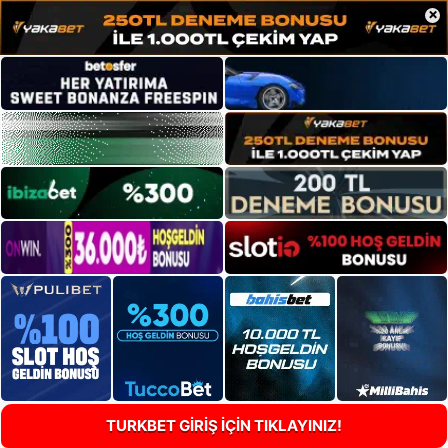
×
TURKBET GİRİŞ İÇİN TIKLAYINIZ!