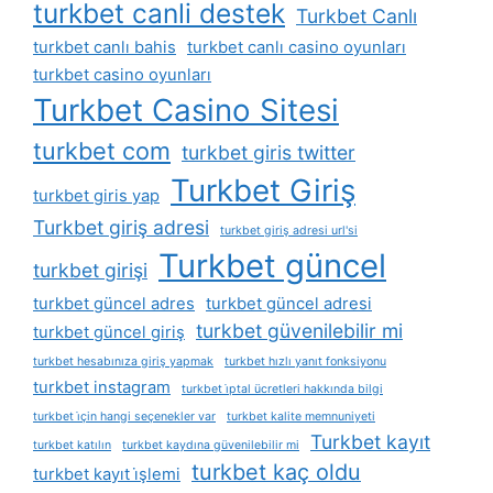
turkbet canli destek
Turkbet Canlı
turkbet canlı bahis
turkbet canlı casino oyunları
turkbet casino oyunları
Turkbet Casino Sitesi
turkbet com
turkbet giris twitter
Turkbet Giriş
turkbet giris yap
Turkbet giriş adresi
turkbet giriş adresi url'si
Turkbet güncel
turkbet girişi
turkbet güncel adres
turkbet güncel adresi
turkbet güvenilebilir mi
turkbet güncel giriş
turkbet hesabınıza giriş yapmak
turkbet hızlı yanıt fonksiyonu
turkbet instagram
turkbet i̇ptal ücretleri hakkında bilgi
turkbet i̇çin hangi seçenekler var
turkbet kalite memnuniyeti
Turkbet kayıt
turkbet katılın
turkbet kaydına güvenilebilir mi
turkbet kaç oldu
turkbet kayıt i̇şlemi