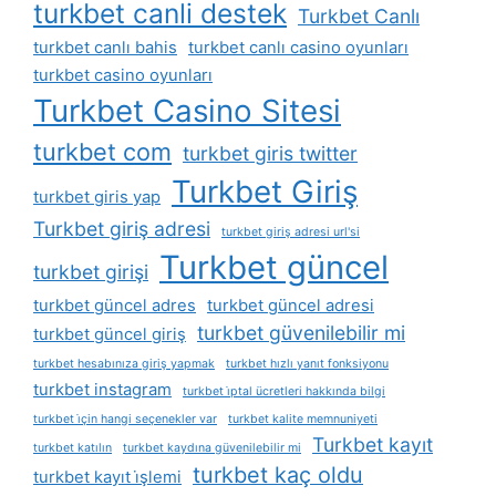
turkbet canli destek
Turkbet Canlı
turkbet canlı bahis
turkbet canlı casino oyunları
turkbet casino oyunları
Turkbet Casino Sitesi
turkbet com
turkbet giris twitter
Turkbet Giriş
turkbet giris yap
Turkbet giriş adresi
turkbet giriş adresi url'si
Turkbet güncel
turkbet girişi
turkbet güncel adres
turkbet güncel adresi
turkbet güvenilebilir mi
turkbet güncel giriş
turkbet hesabınıza giriş yapmak
turkbet hızlı yanıt fonksiyonu
turkbet instagram
turkbet i̇ptal ücretleri hakkında bilgi
turkbet i̇çin hangi seçenekler var
turkbet kalite memnuniyeti
Turkbet kayıt
turkbet katılın
turkbet kaydına güvenilebilir mi
turkbet kaç oldu
turkbet kayıt i̇şlemi