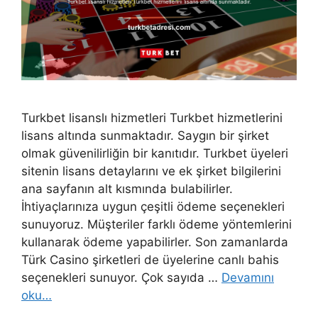
Turkbet lisanslı hizmetleri Turkbet hizmetlerini
lisans altında sunmaktadır. Saygın bir şirket
olmak güvenilirliğin bir kanıtıdır. Turkbet üyeleri
sitenin lisans detaylarını ve ek şirket bilgilerini
ana sayfanın alt kısmında bulabilirler.
İhtiyaçlarınıza uygun çeşitli ödeme seçenekleri
sunuyoruz. Müşteriler farklı ödeme yöntemlerini
kullanarak ödeme yapabilirler. Son zamanlarda
Türk Casino şirketleri de üyelerine canlı bahis
seçenekleri sunuyor. Çok sayıda …
Devamını
oku…