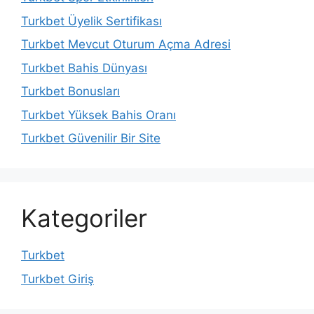
Turkbet Üyelik Sertifikası
Turkbet Mevcut Oturum Açma Adresi
Turkbet Bahis Dünyası
Turkbet Bonusları
Turkbet Yüksek Bahis Oranı
Turkbet Güvenilir Bir Site
Kategoriler
Turkbet
Turkbet Giriş