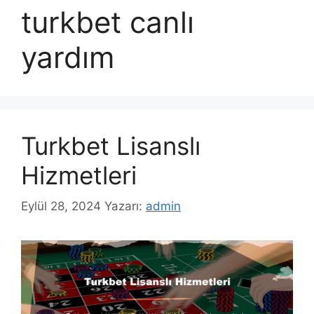
turkbet canlı
yardım
Turkbet Lisanslı
Hizmetleri
Eylül 28, 2024
Yazarı:
admin