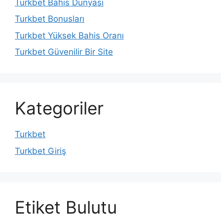
Turkbet Bahis Dünyası
Turkbet Bonusları
Turkbet Yüksek Bahis Oranı
Turkbet Güvenilir Bir Site
Kategoriler
Turkbet
Turkbet Giriş
Etiket Bulutu