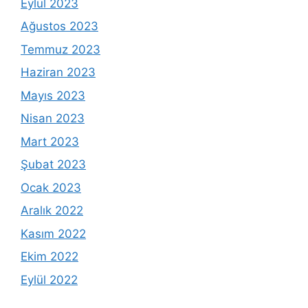
Eylül 2023
Ağustos 2023
Temmuz 2023
Haziran 2023
Mayıs 2023
Nisan 2023
Mart 2023
Şubat 2023
Ocak 2023
Aralık 2022
Kasım 2022
Ekim 2022
Eylül 2022