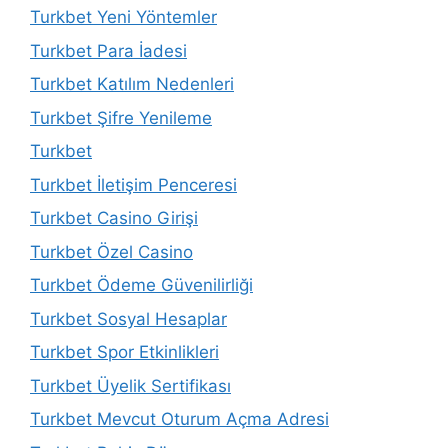
Turkbet Yeni Yöntemler
Turkbet Para İadesi
Turkbet Katılım Nedenleri
Turkbet Şifre Yenileme
Turkbet
Turkbet İletişim Penceresi
Turkbet Casino Girişi
Turkbet Özel Casino
Turkbet Ödeme Güvenilirliği
Turkbet Sosyal Hesaplar
Turkbet Spor Etkinlikleri
Turkbet Üyelik Sertifikası
Turkbet Mevcut Oturum Açma Adresi