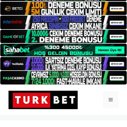
İçeriğe
atla
Menü