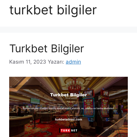
turkbet bilgiler
Turkbet Bilgiler
Kasım 11, 2023
Yazarı:
admin