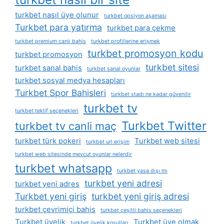
turkbet nasıl üye olunur
turkbet opsiyon aşaması
Turkbet para yatırma
turkbet para çekme
turkbet premium canlı bahis
turkbet profillerine erişmek
turkbet promosyon kodu
turkbet promosyon
turkbet sitesi
turkbet sanal bahis
turkbet sanal oyunlar
turkbet sosyal medya hesapları
Turkbet Spor Bahisleri
turkbet stadı ne kadar güvenilir
turkbet tv
turkbet teklif seçenekleri
Turkbet Twitter
turkbet tv canli maç
turkbet türk pokeri
Turkbet web sitesi
turkbet url erişim
turkbet web sitesinde mevcut oyunlar nelerdir
turkbet whatsapp
turkbet yasa dışı mı
turkbet yeni adresi
turkbet yeni adres
Turkbet yeni giriş
turkbet yeni giriş adresi
turkbet çevrimiçi bahis
turkbet çeşitli bahis seçenekleri
Turkbet üyelik
Turkbet üye olmak
turkbet üyelik koşulları