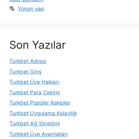
Yorum yap
Son Yazılar
Turkbet Adresi
Turkbet Giriş
Turkbet Üye Hakları
Turkbet Para Çekimi
Turkbet Popüler Rakipler
Turkbet Uygulama Kolaylığı
Turkbet Ağ Yönetimi
Turkbet Üye Avantajları