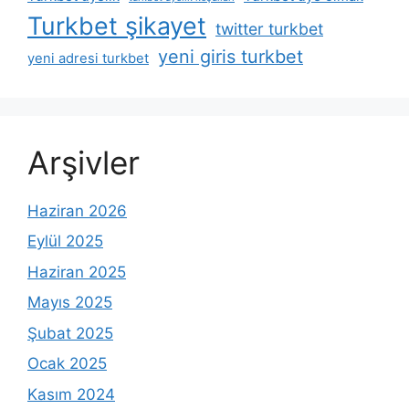
Turkbet şikayet
twitter turkbet
yeni giris turkbet
yeni adresi turkbet
Arşivler
Haziran 2026
Eylül 2025
Haziran 2025
Mayıs 2025
Şubat 2025
Ocak 2025
Kasım 2024