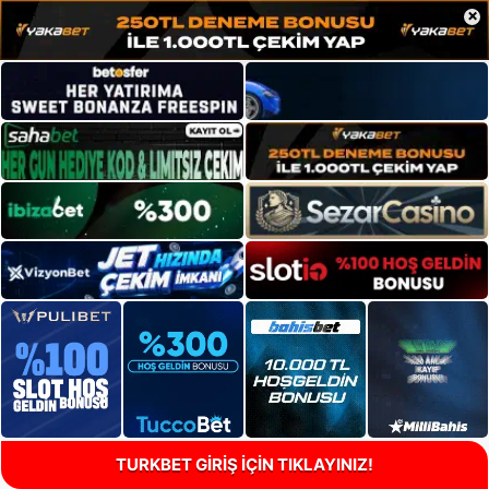
×
TURKBET GİRİŞ İÇİN TIKLAYINIZ!