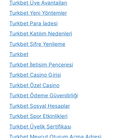
Turkbet Üye Avantajları
Turkbet Yeni Yöntemler
Turkbet Para İadesi
Turkbet Katılım Nedenleri
Turkbet Şifre Yenileme
Turkbet
Turkbet İletişim Penceresi
Turkbet Casino Girişi
Turkbet Özel Casino
Turkbet Ödeme Güvenilirliği
Turkbet Sosyal Hesaplar
Turkbet Spor Etkinlikleri
Turkbet Üyelik Sertifikası
Turkbet Mevcut Oturum Açma Adresi