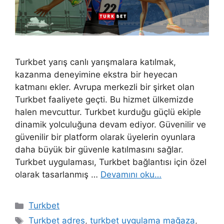
Turkbet yarış canlı yarışmalara katılmak,
kazanma deneyimine ekstra bir heyecan
katmanı ekler. Avrupa merkezli bir şirket olan
Turkbet faaliyete geçti. Bu hizmet ülkemizde
halen mevcuttur. Turkbet kurduğu güçlü ekiple
dinamik yolculuğuna devam ediyor. Güvenilir ve
güvenilir bir platform olarak üyelerin oyunlara
daha büyük bir güvenle katılmasını sağlar.
Turkbet uygulaması, Turkbet bağlantısı için özel
olarak tasarlanmış …
Devamını oku…
Kategoriler
Turkbet
Etiketler
Turkbet adres
,
turkbet uygulama mağaza
,