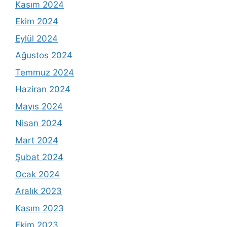
Kasım 2024
Ekim 2024
Eylül 2024
Ağustos 2024
Temmuz 2024
Haziran 2024
Mayıs 2024
Nisan 2024
Mart 2024
Şubat 2024
Ocak 2024
Aralık 2023
Kasım 2023
Ekim 2023