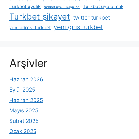
Turkbet üyelik
Turkbet üye olmak
turkbet üyelik koşulları
Turkbet şikayet
twitter turkbet
yeni giris turkbet
yeni adresi turkbet
Arşivler
Haziran 2026
Eylül 2025
Haziran 2025
Mayıs 2025
Şubat 2025
Ocak 2025