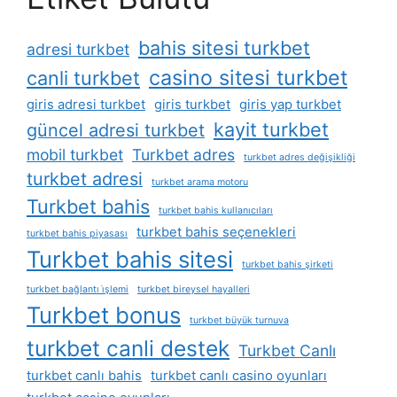
bahis sitesi turkbet
adresi turkbet
casino sitesi turkbet
canli turkbet
giris adresi turkbet
giris turkbet
giris yap turkbet
kayit turkbet
güncel adresi turkbet
mobil turkbet
Turkbet adres
turkbet adres değişikliği
turkbet adresi
turkbet arama motoru
Turkbet bahis
turkbet bahis kullanıcıları
turkbet bahis seçenekleri
turkbet bahis piyasası
Turkbet bahis sitesi
turkbet bahis şirketi
turkbet bağlantı i̇şlemi
turkbet bireysel hayalleri
Turkbet bonus
turkbet büyük turnuva
turkbet canli destek
Turkbet Canlı
turkbet canlı bahis
turkbet canlı casino oyunları