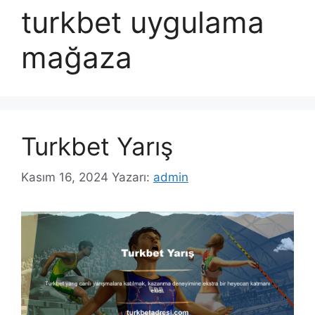
turkbet uygulama
mağaza
Turkbet Yarış
Kasım 16, 2024
Yazarı:
admin