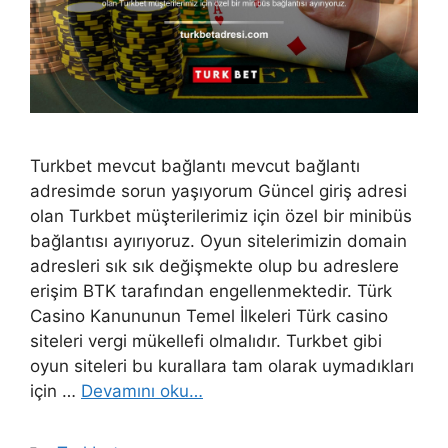
Turkbet mevcut bağlantı mevcut bağlantı
adresimde sorun yaşıyorum Güncel giriş adresi
olan Turkbet müşterilerimiz için özel bir minibüs
bağlantısı ayırıyoruz. Oyun sitelerimizin domain
adresleri sık sık değişmekte olup bu adreslere
erişim BTK tarafından engellenmektedir. Türk
Casino Kanununun Temel İlkeleri Türk casino
siteleri vergi mükellefi olmalıdır. Turkbet gibi
oyun siteleri bu kurallara tam olarak uymadıkları
için …
Devamını oku…