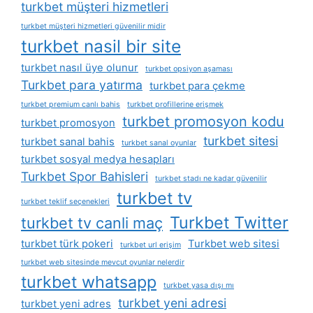
turkbet müşteri hizmetleri
turkbet müşteri hizmetleri güvenilir midir
turkbet nasil bir site
turkbet nasıl üye olunur
turkbet opsiyon aşaması
Turkbet para yatırma
turkbet para çekme
turkbet premium canlı bahis
turkbet profillerine erişmek
turkbet promosyon kodu
turkbet promosyon
turkbet sitesi
turkbet sanal bahis
turkbet sanal oyunlar
turkbet sosyal medya hesapları
Turkbet Spor Bahisleri
turkbet stadı ne kadar güvenilir
turkbet tv
turkbet teklif seçenekleri
Turkbet Twitter
turkbet tv canli maç
turkbet türk pokeri
Turkbet web sitesi
turkbet url erişim
turkbet web sitesinde mevcut oyunlar nelerdir
turkbet whatsapp
turkbet yasa dışı mı
turkbet yeni adresi
turkbet yeni adres