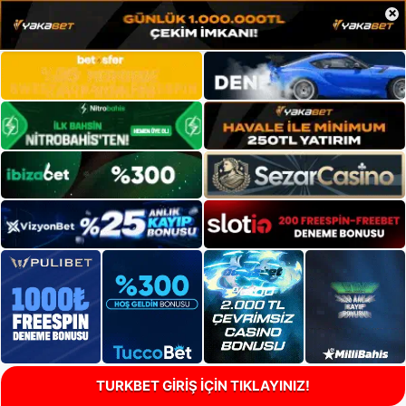
×
TURKBET GİRİŞ İÇİN TIKLAYINIZ!