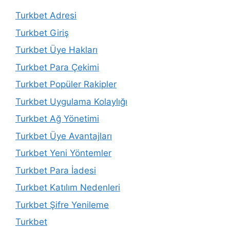
Turkbet Adresi
Turkbet Giriş
Turkbet Üye Hakları
Turkbet Para Çekimi
Turkbet Popüler Rakipler
Turkbet Uygulama Kolaylığı
Turkbet Ağ Yönetimi
Turkbet Üye Avantajları
Turkbet Yeni Yöntemler
Turkbet Para İadesi
Turkbet Katılım Nedenleri
Turkbet Şifre Yenileme
Turkbet