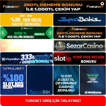
×
TURKBET GİRİŞ İÇİN TIKLAYINIZ!