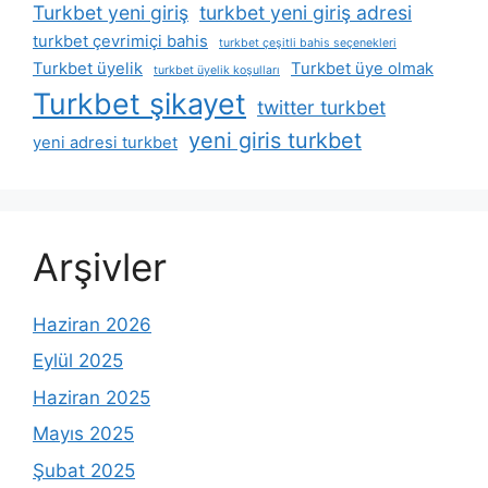
Turkbet yeni giriş
turkbet yeni giriş adresi
turkbet çevrimiçi bahis
turkbet çeşitli bahis seçenekleri
Turkbet üyelik
Turkbet üye olmak
turkbet üyelik koşulları
Turkbet şikayet
twitter turkbet
yeni giris turkbet
yeni adresi turkbet
Arşivler
Haziran 2026
Eylül 2025
Haziran 2025
Mayıs 2025
Şubat 2025