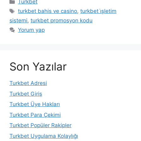
Kategoriler
Turkbet
Etiketler
turkbet bahis ve casino
,
turkbet i̇şletim
sistemi
,
turkbet promosyon kodu
Yorum yap
Son Yazılar
Turkbet Adresi
Turkbet Giriş
Turkbet Üye Hakları
Turkbet Para Çekimi
Turkbet Popüler Rakipler
Turkbet Uygulama Kolaylığı