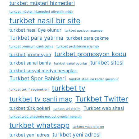
turkbet müşteri hizmetleri
turkbet müşteri hizmetleri güvenilir midir
turkbet nasil bir site
turkbet nasıl üye olunur
turkbet opsiyon aşaması
Turkbet para yatırma
turkbet para çekme
turkbet premium canlı bahis
turkbet profillerine erişmek
turkbet promosyon kodu
turkbet promosyon
turkbet sitesi
turkbet sanal bahis
turkbet sanal oyunlar
turkbet sosyal medya hesapları
Turkbet Spor Bahisleri
turkbet stadı ne kadar güvenilir
turkbet tv
turkbet teklif seçenekleri
Turkbet Twitter
turkbet tv canli maç
turkbet türk pokeri
Turkbet web sitesi
turkbet url erişim
turkbet web sitesinde mevcut oyunlar nelerdir
turkbet whatsapp
turkbet yasa dışı mı
turkbet yeni adresi
turkbet yeni adres