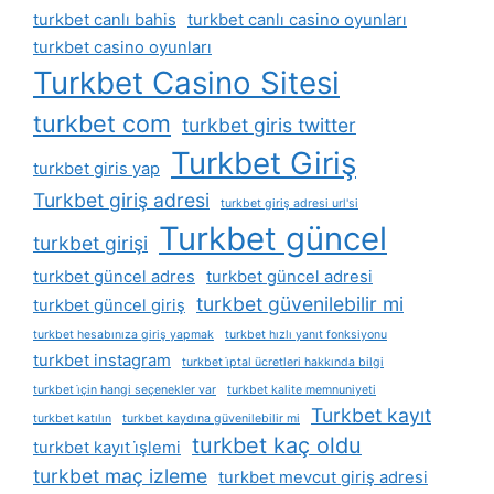
turkbet canlı bahis
turkbet canlı casino oyunları
turkbet casino oyunları
Turkbet Casino Sitesi
turkbet com
turkbet giris twitter
Turkbet Giriş
turkbet giris yap
Turkbet giriş adresi
turkbet giriş adresi url'si
Turkbet güncel
turkbet girişi
turkbet güncel adres
turkbet güncel adresi
turkbet güvenilebilir mi
turkbet güncel giriş
turkbet hesabınıza giriş yapmak
turkbet hızlı yanıt fonksiyonu
turkbet instagram
turkbet i̇ptal ücretleri hakkında bilgi
turkbet i̇çin hangi seçenekler var
turkbet kalite memnuniyeti
Turkbet kayıt
turkbet katılın
turkbet kaydına güvenilebilir mi
turkbet kaç oldu
turkbet kayıt i̇şlemi
turkbet maç izleme
turkbet mevcut giriş adresi