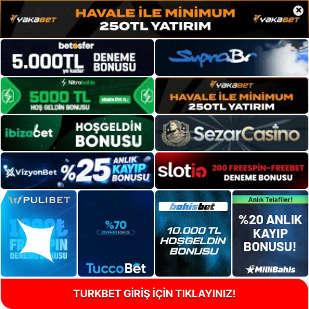
×
TURKBET GİRİŞ İÇİN TIKLAYINIZ!