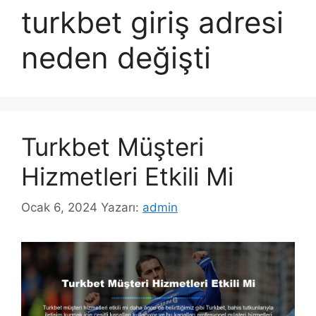
turkbet giriş adresi
neden değişti
Turkbet Müşteri
Hizmetleri Etkili Mi
Ocak 6, 2024
Yazarı:
admin