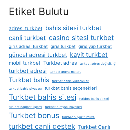
Etiket Bulutu
bahis sitesi turkbet
adresi turkbet
casino sitesi turkbet
canli turkbet
giris adresi turkbet
giris turkbet
giris yap turkbet
kayit turkbet
güncel adresi turkbet
mobil turkbet
Turkbet adres
turkbet adres değişikliği
turkbet adresi
turkbet arama motoru
Turkbet bahis
turkbet bahis kullanıcıları
turkbet bahis seçenekleri
turkbet bahis piyasası
Turkbet bahis sitesi
turkbet bahis şirketi
turkbet bağlantı i̇şlemi
turkbet bireysel hayalleri
Turkbet bonus
turkbet büyük turnuva
turkbet canli destek
Turkbet Canlı