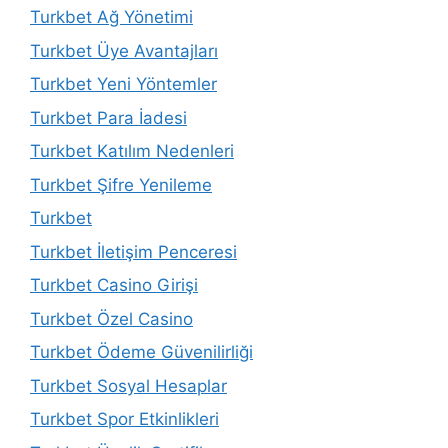
Turkbet Ağ Yönetimi
Turkbet Üye Avantajları
Turkbet Yeni Yöntemler
Turkbet Para İadesi
Turkbet Katılım Nedenleri
Turkbet Şifre Yenileme
Turkbet
Turkbet İletişim Penceresi
Turkbet Casino Girişi
Turkbet Özel Casino
Turkbet Ödeme Güvenilirliği
Turkbet Sosyal Hesaplar
Turkbet Spor Etkinlikleri