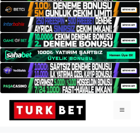
İçeriğe
atla
Menü