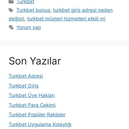
Kategoriler
Turkbet
Etiketler
Turkbet bonus
,
turkbet giriş adresi neden
değişti
,
turkbet müşteri hizmetleri etkili mi
Yorum yap
Son Yazılar
Turkbet Adresi
Turkbet Giriş
Turkbet Üye Hakları
Turkbet Para Çekimi
Turkbet Popüler Rakipler
Turkbet Uygulama Kolaylığı