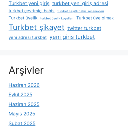
Turkbet yeni giriş
turkbet yeni giriş adresi
turkbet çevrimiçi bahis
turkbet çeşitli bahis seçenekleri
Turkbet üyelik
Turkbet üye olmak
turkbet üyelik koşulları
Turkbet şikayet
twitter turkbet
yeni giris turkbet
yeni adresi turkbet
Arşivler
Haziran 2026
Eylül 2025
Haziran 2025
Mayıs 2025
Şubat 2025