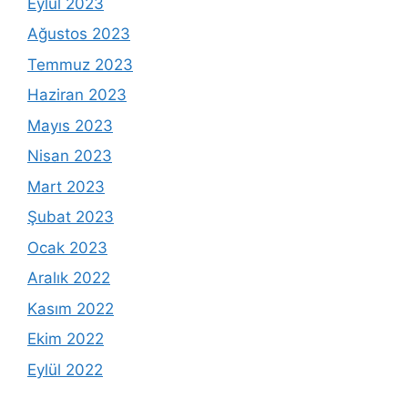
Eylül 2023
Ağustos 2023
Temmuz 2023
Haziran 2023
Mayıs 2023
Nisan 2023
Mart 2023
Şubat 2023
Ocak 2023
Aralık 2022
Kasım 2022
Ekim 2022
Eylül 2022