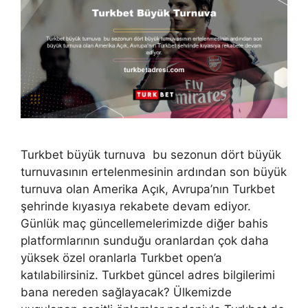
Turkbet büyük turnuva bu sezonun dört büyük
turnuvasının ertelenmesinin ardından son büyük
turnuva olan Amerika Açık, Avrupa’nın Turkbet
şehrinde kıyasıya rekabete devam ediyor.
Günlük maç güncellemelerimizde diğer bahis
platformlarının sunduğu oranlardan çok daha
yüksek özel oranlarla Turkbet open’a
katılabilirsiniz. Turkbet güncel adres bilgilerimi
bana nereden sağlayacak? Ülkemizde