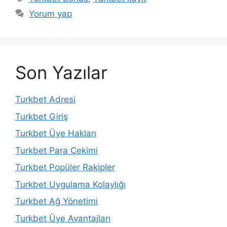
Yorum yap
Son Yazılar
Turkbet Adresi
Turkbet Giriş
Turkbet Üye Hakları
Turkbet Para Çekimi
Turkbet Popüler Rakipler
Turkbet Uygulama Kolaylığı
Turkbet Ağ Yönetimi
Turkbet Üye Avantajları