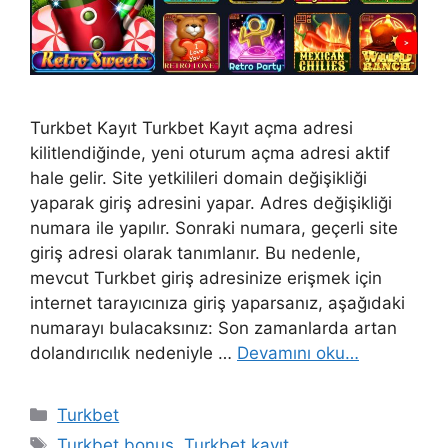
Turkbet Kayıt Turkbet Kayıt açma adresi
kilitlendiğinde, yeni oturum açma adresi aktif
hale gelir. Site yetkilileri domain değişikliği
yaparak giriş adresini yapar. Adres değişikliği
numara ile yapılır. Sonraki numara, geçerli site
giriş adresi olarak tanımlanır. Bu nedenle,
mevcut Turkbet giriş adresinize erişmek için
internet tarayıcınıza giriş yaparsanız, aşağıdaki
numarayı bulacaksınız: Son zamanlarda artan
dolandırıcılık nedeniyle …
Devamını oku…
Kategoriler
Turkbet
Etiketler
Turkbet bonus
,
Turkbet kayıt