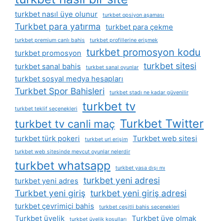
turkbet nasıl üye olunur
turkbet opsiyon aşaması
Turkbet para yatırma
turkbet para çekme
turkbet premium canlı bahis
turkbet profillerine erişmek
turkbet promosyon kodu
turkbet promosyon
turkbet sitesi
turkbet sanal bahis
turkbet sanal oyunlar
turkbet sosyal medya hesapları
Turkbet Spor Bahisleri
turkbet stadı ne kadar güvenilir
turkbet tv
turkbet teklif seçenekleri
Turkbet Twitter
turkbet tv canli maç
turkbet türk pokeri
Turkbet web sitesi
turkbet url erişim
turkbet web sitesinde mevcut oyunlar nelerdir
turkbet whatsapp
turkbet yasa dışı mı
turkbet yeni adresi
turkbet yeni adres
Turkbet yeni giriş
turkbet yeni giriş adresi
turkbet çevrimiçi bahis
turkbet çeşitli bahis seçenekleri
Turkbet üyelik
Turkbet üye olmak
turkbet üyelik koşulları